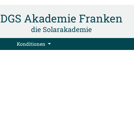
DGS Akademie Franken
die Solarakademie
Konditionen