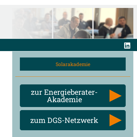
Solarakademie
zur Energieberater-
Akademie
zum DGS-Netzwerk