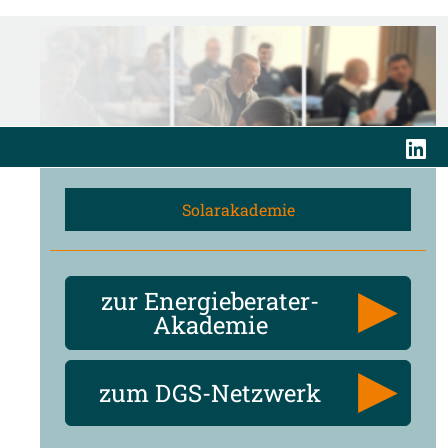
Solarakademie
zur Energieberater-
Akademie
zum DGS-Netzwerk