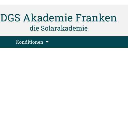
DGS Akademie Franken
die Solarakademie
Konditionen