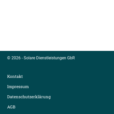
© 2026 - Solare Dienstleistungen GbR
Kontakt
Impressum
Datenschutzerklärung
AGB