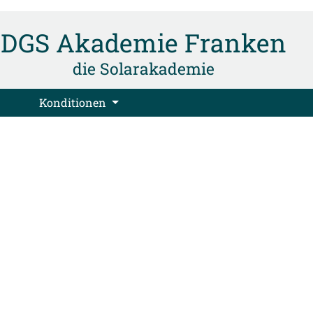
DGS Akademie Franken
die Solarakademie
Konditionen