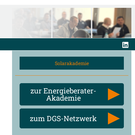
Solarakademie
zur Energieberater-
Akademie
zum DGS-Netzwerk