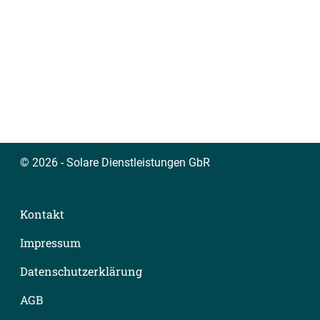
© 2026 - Solare Dienstleistungen GbR
Kontakt
Impressum
Datenschutzerklärung
AGB