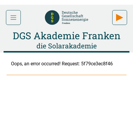
DGS Akademie Franken
die Solarakademie
Oops, an error occurred! Request: 5f79ce3ec8f46