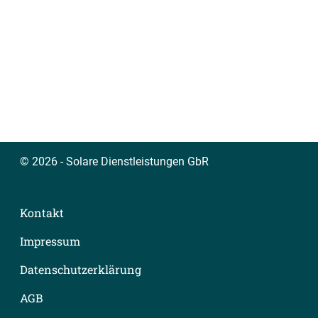
© 2026 - Solare Dienstleistungen GbR
Kontakt
Impressum
Datenschutzerklärung
AGB