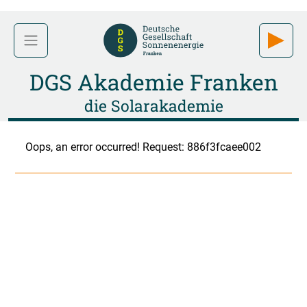
DGS Akademie Franken
die Solarakademie
Oops, an error occurred! Request: 886f3fcaee002