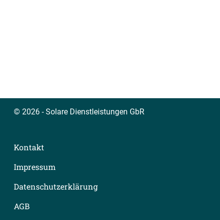
© 2026 - Solare Dienstleistungen GbR
Kontakt
Impressum
Datenschutzerklärung
AGB