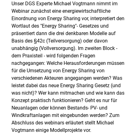
Unser DGS Experte Michael Vogtmann nimmt im
Webinar zunächst eine energiewirtschaftliche
Einordnung von Energy Sharing vor, interpretiert den
Wortlaut des "Energy Sharing"- Gesetzes und
präsentiert dann die drei denkbaren Modelle auf
Basis des §42c (Teilversorgung) oder davon
unabhängig (Vollversorgung). Im zweiten Block -
dem Praxisteil - wird folgenden Fragen
nachgegangen: Welche Herausforderungen müssen
für die Umsetzung von Energy Sharing von
verschiedenen Akteuren angegangen werden? Was
leistet dabei das neue Energy Sharing Gesetz (und
was nicht)? Wer kann mitmachen und wie kann das
Konzept praktisch funktionieren? Geht es nur für
Neuanlagen oder können Bestands- PV- und
Windkraftanlagen mit eingebunden werden? Zum
Abschluss des webinars erläutert stellt Michael
Vogtmann einige Modellprojekte vor.