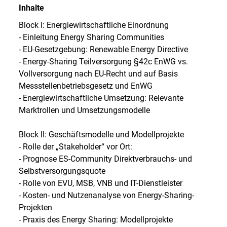
Inhalte
Block I: Energiewirtschaftliche Einordnung
- Einleitung Energy Sharing Communities
- EU-Gesetzgebung: Renewable Energy Directive
- Energy-Sharing Teilversorgung §42c EnWG vs.
Vollversorgung nach EU-Recht und auf Basis
Messstellenbetriebsgesetz und EnWG
- Energiewirtschaftliche Umsetzung: Relevante
Marktrollen und Umsetzungsmodelle
Block II: Geschäftsmodelle und Modellprojekte
- Rolle der „Stakeholder“ vor Ort:
- Prognose ES-Community Direktverbrauchs- und
Selbstversorgungsquote
- Rolle von EVU, MSB, VNB und IT-Dienstleister
- Kosten- und Nutzenanalyse von Energy-Sharing-
Projekten
- Praxis des Energy Sharing: Modellprojekte