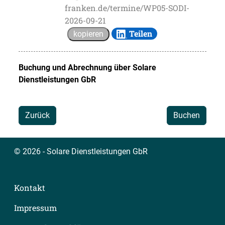
franken.de/termine/WP05-SODI-
2026-09-21
Teilen
kopieren
Buchung und Abrechnung über
Solare
Dienstleistungen GbR
Zurück
Buchen
© 2026 - Solare Dienstleistungen GbR
Kontakt
Impressum