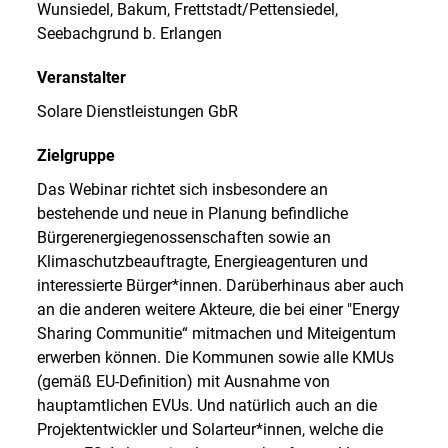
Wunsiedel, Bakum, Frettstadt/Pettensiedel,
Seebachgrund b. Erlangen
Veranstalter
Solare Dienstleistungen GbR
Zielgruppe
Das Webinar richtet sich insbesondere an
bestehende und neue in Planung befindliche
Bürgerenergiegenossenschaften sowie an
Klimaschutzbeauftragte, Energieagenturen und
interessierte Bürger*innen. Darüberhinaus aber auch
an die anderen weitere Akteure, die bei einer "Energy
Sharing Communitie“ mitmachen und Miteigentum
erwerben können. Die Kommunen sowie alle KMUs
(gemäß EU-Definition) mit Ausnahme von
hauptamtlichen EVUs. Und natürlich auch an die
Projektentwickler und Solarteur*innen, welche die