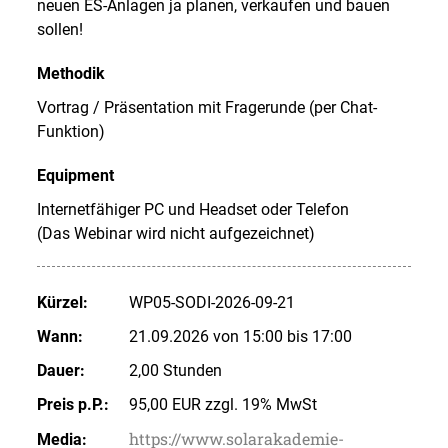
neuen ES-Anlagen ja planen, verkaufen und bauen
sollen!
Methodik
Vortrag / Präsentation mit Fragerunde (per Chat-
Funktion)
Equipment
Internetfähiger PC und Headset oder Telefon
(Das Webinar wird nicht aufgezeichnet)
Kürzel:
WP05-SODI-2026-09-21
Wann:
21.09.2026 von 15:00 bis 17:00
Dauer:
2,00 Stunden
Preis p.P.:
95,00 EUR zzgl. 19% MwSt
https://www.solarakademie-
Media: