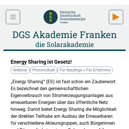
DGS Akademie Franken
die Solarakademie
Energy Sharing ist Gesetz!
Webinar
Photovoltaik
Für Neulinge + Für Erfahrene
„Energy Sharing“ (ES) ist fast schon ein Zauberwort:
Es bezeichnet den gemeinschaftlichen
Eigenverbrauch von Stromerzeugungsanlagen aus
erneuerbaren Energien über das öffentliche Netz
hinweg. Damit bietet Energy Sharing die Möglichkeit
der direkten Teilhabe am Ausbau der Erneuerbaren
für verschiedene Akteursgruppen, auch Bürgerinnen