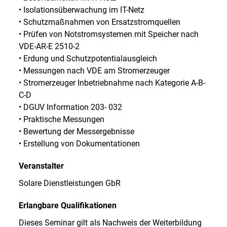
• Isolationsüberwachung im IT-Netz
• Schutzmaßnahmen von Ersatzstromquellen
• Prüfen von Notstromsystemen mit Speicher nach
VDE-AR-E 2510-2
• Erdung und Schutzpotentialausgleich
• Messungen nach VDE am Stromerzeuger
• Stromerzeuger Inbetriebnahme nach Kategorie A-B-
C-D
• DGUV Information 203- 032
• Praktische Messungen
• Bewertung der Messergebnisse
• Erstellung von Dokumentationen
Veranstalter
Solare Dienstleistungen GbR
Erlangbare Qualifikationen
Dieses Seminar gilt als Nachweis der Weiterbildung