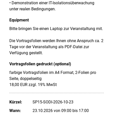
• Demonstration einer IT-Isolationsüberwachung
unter realen Bedingungen.
Equipment
Bitte bringen Sie einen Laptop zur Veranstaltung mit.
Die Vortragsfolien werden Ihnen ohne Anspruch ca. 2
Tage vor der Veranstaltung als PDF-Datei zur
Verfügung gestellt.
Vortragsfolien gedruckt (optional)
farbige Vortragsfolien im A4 Format, 2-Folien pro
Seite, doppelseitig
18,00 EUR zzgl. 19% MwSt
Kürzel:
SP15-SODI-2026-10-23
Wann:
23.10.2026 von 09:00 bis 17:00