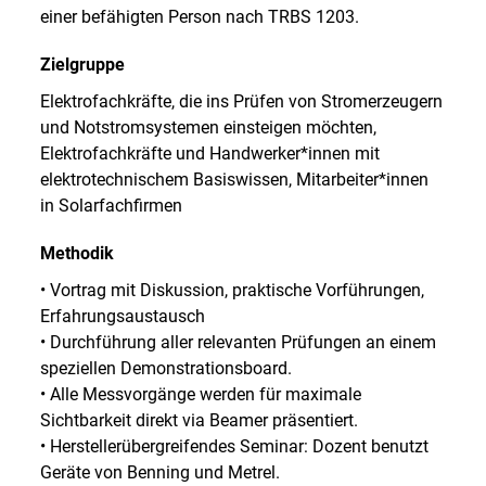
einer befähigten Person nach TRBS 1203.
Zielgruppe
Elektrofachkräfte, die ins Prüfen von Stromerzeugern
und Notstromsystemen einsteigen möchten,
Elektrofachkräfte und Handwerker*innen mit
elektrotechnischem Basiswissen, Mitarbeiter*innen
in Solarfachfirmen
Methodik
• Vortrag mit Diskussion, praktische Vorführungen,
Erfahrungsaustausch
• Durchführung aller relevanten Prüfungen an einem
speziellen Demonstrationsboard.
• Alle Messvorgänge werden für maximale
Sichtbarkeit direkt via Beamer präsentiert.
• Herstellerübergreifendes Seminar: Dozent benutzt
Geräte von Benning und Metrel.