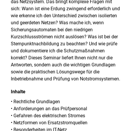
das Netzsystem. Das bringt komplexe Fragen mit
sich: Wann ist eine Erdung zwingend erforderlich und
wie erkenne ich den Unterschied zwischen isolierten
und geerdeten Netzen? Was mache ich, wenn
Sicherungsautomaten bei den niedrigen
Kurzschlussströmen nicht auslösen? Was ist bei der
Sternpunktnachbildung zu beachten? Und wie prüfe
und dokumentiere ich die Schutzmaßnahmen
korrekt? Dieses Seminar liefert Ihnen nicht nur die
Antworten, sondern auch die wichtigen Grundlagen
sowie die praktischen Lösungswege für die
Inbetriebnahme und Prüfung von Notstromsystemen.
Inhalte
• Rechtliche Grundlagen
• Anforderungen an das Prüfpersonal
• Gefahren des elektrischen Stromes
• Netzformen von Ersatzstromquellen
• Besonderheiten im IT-Netz