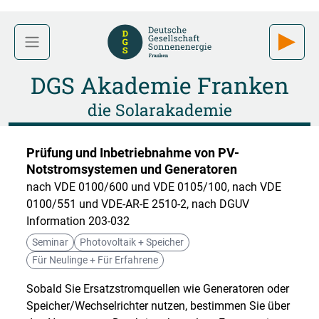
DGS Akademie Franken
die Solarakademie
Prüfung und Inbetriebnahme von PV-
Notstromsystemen und Generatoren
nach VDE 0100/600 und VDE 0105/100, nach VDE
0100/551 und VDE-AR-E 2510-2, nach DGUV
Information 203-032
Seminar
Photovoltaik + Speicher
Für Neulinge + Für Erfahrene
Sobald Sie Ersatzstromquellen wie Generatoren oder
Speicher/Wechselrichter nutzen, bestimmen Sie über