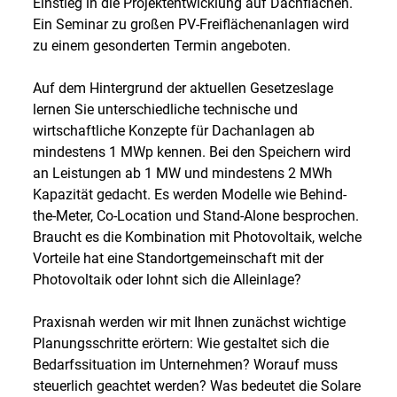
Einstieg in die Projektentwicklung auf Dachflächen.
Ein Seminar zu großen PV-Freiflächenanlagen wird
zu einem gesonderten Termin angeboten.
Auf dem Hintergrund der aktuellen Gesetzeslage
lernen Sie unterschiedliche technische und
wirtschaftliche Konzepte für Dachanlagen ab
mindestens 1 MWp kennen. Bei den Speichern wird
an Leistungen ab 1 MW und mindestens 2 MWh
Kapazität gedacht. Es werden Modelle wie Behind-
the-Meter, Co-Location und Stand-Alone besprochen.
Braucht es die Kombination mit Photovoltaik, welche
Vorteile hat eine Standortgemeinschaft mit der
Photovoltaik oder lohnt sich die Alleinlage?
Praxisnah werden wir mit Ihnen zunächst wichtige
Planungsschritte erörtern: Wie gestaltet sich die
Bedarfssituation im Unternehmen? Worauf muss
steuerlich geachtet werden? Was bedeutet die Solare