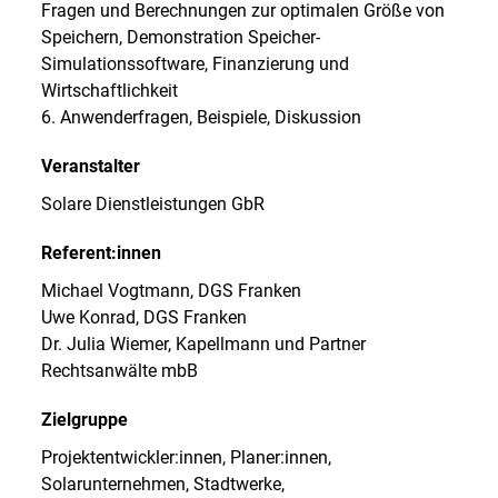
Fragen und Berechnungen zur optimalen Größe von
Speichern, Demonstration Speicher-
Simulationssoftware, Finanzierung und
Wirtschaftlichkeit
6. Anwenderfragen, Beispiele, Diskussion
Veranstalter
Solare Dienstleistungen GbR
Referent:innen
Michael Vogtmann, DGS Franken
Uwe Konrad, DGS Franken
Dr. Julia Wiemer, Kapellmann und Partner
Rechtsanwälte mbB
Zielgruppe
Projektentwickler:innen, Planer:innen,
Solarunternehmen, Stadtwerke,