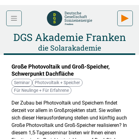
DGS Akademie Franken
die Solarakademie
Große Photovoltaik und Groß-Speicher,
Schwerpunkt Dachfläche
Seminar
Photovoltaik + Speicher
Für Neulinge + Für Erfahrene
Der Zubau bei Photovoltaik und Speichern findet
derzeit vor allem in Großprojekten statt. Sie wollen
sich dieser Herausforderung stellen und künftig auch
Große Photovoltaik und Groß-Speicher realisieren? In
diesem 1,5-Tagesseminar bieten wir Ihnen einen