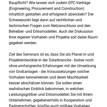
Baupflicht? Wie lassen sich zudem EPC-Verträge
(Engineering, Procurement and Construction)
inhaltlich gestalten und erfolgreich abwickeln? Der
Schwerpunkt liegt dann auf rechtlichen und
technischen Fragen zum Netzanschluss und den
Betreiber- und Erlösmodellen. Auch der Diskussion
Ihrer eigenen Vorhaben und Projekte soll dabei Raum
gegeben werden.
Ziel des Seminars ist es, dass Sie als Planer:in und
Projektentwickler:in der Solarbranche - bisher noch
ohne umfangreiche Erfahrungen mit der Umsetzung
von Großanlagen - die Voraussetzungen solcher
Vorhaben kennenlernen und deren Machbarkeit
besser abschätzen können. Sie sollen einen
realistischen Einblick bekommen, in welchen
Leistungsgrößen und Erlösmodellen Sie mit Ihrem
Unternehmen, gegebenenfalls in Kooperation und
Partnerschaften, künftig auch größere Vorhaben