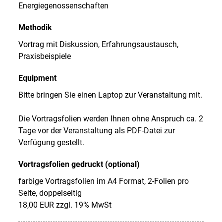
Energiegenossenschaften
Methodik
Vortrag mit Diskussion, Erfahrungsaustausch,
Praxisbeispiele
Equipment
Bitte bringen Sie einen Laptop zur Veranstaltung mit.
Die Vortragsfolien werden Ihnen ohne Anspruch ca. 2
Tage vor der Veranstaltung als PDF-Datei zur
Verfügung gestellt.
Vortragsfolien gedruckt (optional)
farbige Vortragsfolien im A4 Format, 2-Folien pro
Seite, doppelseitig
18,00 EUR zzgl. 19% MwSt