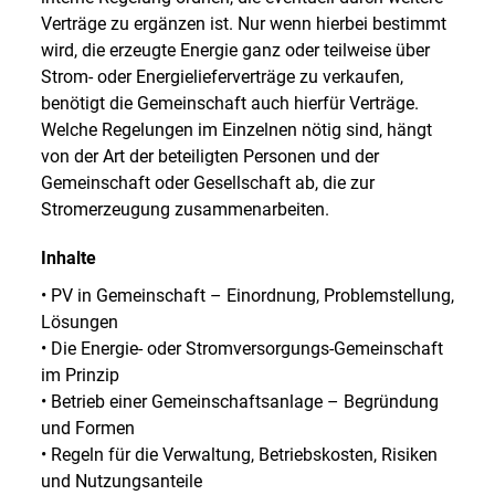
Verträge zu ergänzen ist. Nur wenn hierbei bestimmt
wird, die erzeugte Energie ganz oder teilweise über
Strom- oder Energielieferverträge zu verkaufen,
benötigt die Gemeinschaft auch hierfür Verträge.
Welche Regelungen im Einzelnen nötig sind, hängt
von der Art der beteiligten Personen und der
Gemeinschaft oder Gesellschaft ab, die zur
Stromerzeugung zusammenarbeiten.
Inhalte
• PV in Gemeinschaft – Einordnung, Problemstellung,
Lösungen
• Die Energie- oder Stromversorgungs-Gemeinschaft
im Prinzip
• Betrieb einer Gemeinschaftsanlage – Begründung
und Formen
• Regeln für die Verwaltung, Betriebskosten, Risiken
und Nutzungsanteile