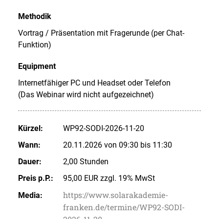
Methodik
Vortrag / Präsentation mit Fragerunde (per Chat-
Funktion)
Equipment
Internetfähiger PC und Headset oder Telefon
(Das Webinar wird nicht aufgezeichnet)
Kürzel:
WP92-SODI-2026-11-20
Wann:
20.11.2026 von 09:30 bis 11:30
Dauer:
2,00 Stunden
Preis p.P.:
95,00 EUR zzgl. 19% MwSt
https://www.solarakademie-
Media:
franken.de/termine/WP92-SODI-