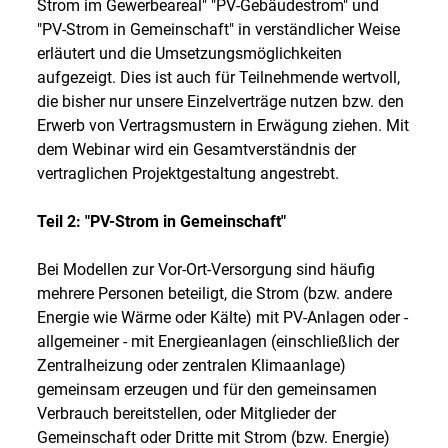
Strom im Gewerbeareal" "PV-Gebäudestrom" und
"PV-Strom in Gemeinschaft" in verständlicher Weise
erläutert und die Umsetzungsmöglichkeiten
aufgezeigt. Dies ist auch für Teilnehmende wertvoll,
die bisher nur unsere Einzelverträge nutzen bzw. den
Erwerb von Vertragsmustern in Erwägung ziehen. Mit
dem Webinar wird ein Gesamtverständnis der
vertraglichen Projektgestaltung angestrebt.
Teil 2: "PV-Strom in Gemeinschaft"
Bei Modellen zur Vor-Ort-Versorgung sind häufig
mehrere Personen beteiligt, die Strom (bzw. andere
Energie wie Wärme oder Kälte) mit PV-Anlagen oder -
allgemeiner - mit Energieanlagen (einschließlich der
Zentralheizung oder zentralen Klimaanlage)
gemeinsam erzeugen und für den gemeinsamen
Verbrauch bereitstellen, oder Mitglieder der
Gemeinschaft oder Dritte mit Strom (bzw. Energie)