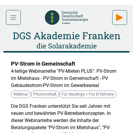
DGS Akademie Franken
die Solarakademie
PV-Strom in Gemeinschaft
4-teilige Webinarreihe "PV-Mieten PLUS": PV-Strom
im Mietshaus - PV-Strom in Gemeinschaft - PV
Gebäudestrom-PV-Strom im Gewerbeareal
Webinar
Photovoltaik
Für Neulinge + Für Erfahrene
Die DGS Franken unterstützt Sie seit Jahren mit
neuen und bewährten PV-Betreiberkonzepten. In
dieser Webinarreihe werden die Inhalte der
Beratungspakete "PV-Strom im Mietshaus", "PV-