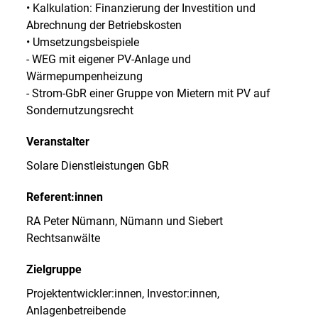
• Kalkulation: Finanzierung der Investition und
Abrechnung der Betriebskosten
• Umsetzungsbeispiele
- WEG mit eigener PV-Anlage und
Wärmepumpenheizung
- Strom-GbR einer Gruppe von Mietern mit PV auf
Sondernutzungsrecht
Veranstalter
Solare Dienstleistungen GbR
Referent:innen
RA Peter Nümann, Nümann und Siebert
Rechtsanwälte
Zielgruppe
Projektentwickler:innen, Investor:innen,
Anlagenbetreibende