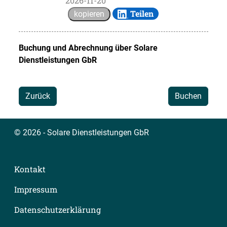
2026-11-20
Teilen
kopieren
Buchung und Abrechnung über
Solare
Dienstleistungen GbR
Zurück
Buchen
© 2026 - Solare Dienstleistungen GbR
Kontakt
Impressum
Datenschutzerklärung