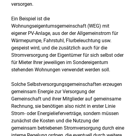
versorgen.
Ein Beispiel ist die
Wohnungseigentumsgemeinschaft (WEG) mit
eigener PV-Anlage, aus der der Allgemeinstrom für
Wärmepumpe, Fahrstuhl, Flurbeleuchtung usw.
gespeist wird, und die zusätzlich auch für die
Stromversorgung der Eigentümer für sich selbst oder
für Mieter Ihrer jeweiligen im Sondereigentum
stehenden Wohnungen verwendet werden soll.
Solche Selbstversorgungsgemeinschaften erzeugen
gemeinsam Energie zur Versorgung der
Gemeinschaft und ihrer Mitglieder auf gemeinsame
Rechnung, sie benötigen also nicht in erster Linie
Strom- oder Energielieferverträge, sondern müssen
zunächst die Kosten und die Nutzung der
gemeinsam betriebenen Stromversorgung durch eine
interne Regelung ordnen, die eventuell durch weitere