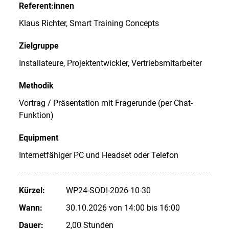
Referent:innen
Klaus Richter, Smart Training Concepts
Zielgruppe
Installateure, Projektentwickler, Vertriebsmitarbeiter
Methodik
Vortrag / Präsentation mit Fragerunde (per Chat-
Funktion)
Equipment
Internetfähiger PC und Headset oder Telefon
Kürzel:
WP24-SODI-2026-10-30
Wann:
30.10.2026 von 14:00 bis 16:00
Dauer:
2,00 Stunden