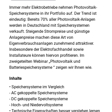
Immer mehr Elektrobetriebe nehmen Photovoltaik-
Speichersysteme in ihr Portfolio auf. Der Trend ist
eindeutig: Bereits 70% aller Photovoltaik-Anlagen
werden in Deutschland mit Speichersystemen
verkauft. Steigende Strompreise und günstige
Anlagenpreise machen diese Art von
Eigenverbrauchsanlagen zunehmend attraktiver.
Insbesondere der Elektrofachhandel sowie
Installateure können hiervon profitieren. Im
zweigeteilten Webinar „Photovoltaik und
Batteriespeichersysteme “ zeigen wir Ihnen wie.
Inhalte
• Speichersysteme im Vergleich
- AC gekoppelte Speichersysteme
- DC gekoppelte Speichersysteme
- Hoch- und Niedervoltsysteme
• Technische Eigenschaften besser verstehen lernen