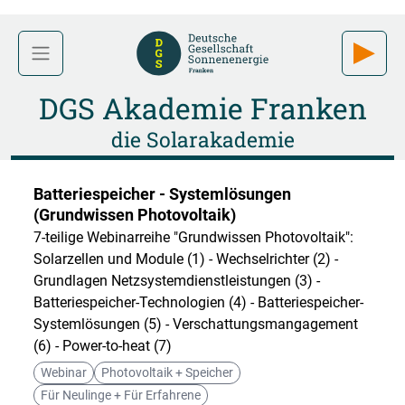
DGS Akademie Franken
die Solarakademie
Batteriespeicher - Systemlösungen
(Grundwissen Photovoltaik)
7-teilige Webinarreihe "Grundwissen Photovoltaik":
Solarzellen und Module (1) - Wechselrichter (2) -
Grundlagen Netzsystemdienstleistungen (3) -
Batteriespeicher-Technologien (4) - Batteriespeicher-
Systemlösungen (5) - Verschattungsmangagement
(6) - Power-to-heat (7)
Webinar
Photovoltaik + Speicher
Für Neulinge + Für Erfahrene