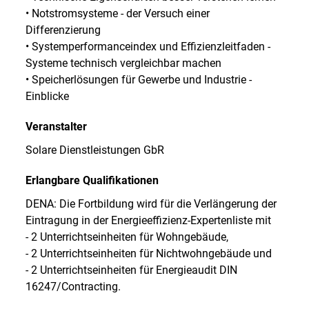
• Notstromsysteme - der Versuch einer
Differenzierung
• Systemperformanceindex und Effizienzleitfaden -
Systeme technisch vergleichbar machen
• Speicherlösungen für Gewerbe und Industrie -
Einblicke
Veranstalter
Solare Dienstleistungen GbR
Erlangbare Qualifikationen
DENA: Die Fortbildung wird für die Verlängerung der
Eintragung in der Energieeffizienz-Expertenliste mit
- 2 Unterrichtseinheiten für Wohngebäude,
- 2 Unterrichtseinheiten für Nichtwohngebäude und
- 2 Unterrichtseinheiten für Energieaudit DIN
16247/Contracting.