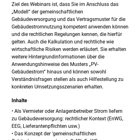
Ziel des Webinars ist, dass Sie im Anschluss das
„Modell“ der gemeinschaftlichen
Gebäudeversorgung und das Vertragsmuster für die
Gebäudestromnutzung kompetent anwenden können
und die rechtlichen Regelungen kennen, die hierfür
gelten. Auch die Kalkulation und rechtliche wie
wirtschaftliche Risiken werden erläutert. Sie erhalten
weitere Hintergrundinformationen über die
Anwendungshinweise des Musters „PV-
Gebäudestrom“ hinaus und können sowohl
Verständnisfragen stellen als auch Hilfestellung zu
konkreten Umsetzungsszenarien erhalten.
Inhalte
• Als Vermieter oder Anlagenbetreiber Strom liefern
zu Gebäudeversorgung: rechtlicher Kontext (EnWG,
EEG, Lieferantenpflichten usw.)
• Das Konzept der 'gemeinschaftlichen