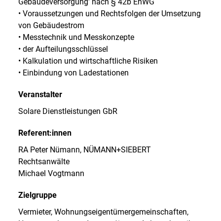
Gebäudeversorgung' nach § 42b EnWG
• Voraussetzungen und Rechtsfolgen der Umsetzung
von Gebäudestrom
• Messtechnik und Messkonzepte
• der Aufteilungsschlüssel
• Kalkulation und wirtschaftliche Risiken
• Einbindung von Ladestationen
Veranstalter
Solare Dienstleistungen GbR
Referent:innen
RA Peter Nümann, NÜMANN+SIEBERT
Rechtsanwälte
Michael Vogtmann
Zielgruppe
Vermieter, Wohnungseigentümergemeinschaften,