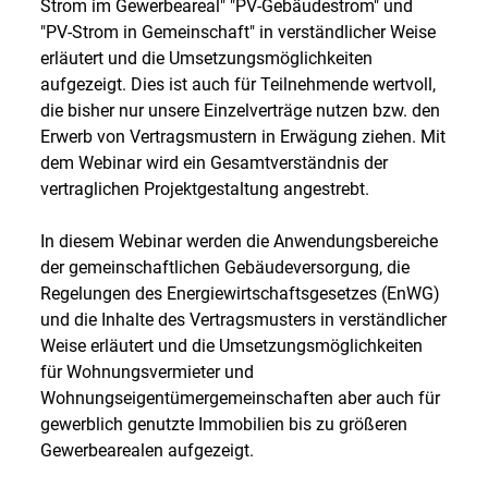
Strom im Gewerbeareal" "PV-Gebäudestrom" und
"PV-Strom in Gemeinschaft" in verständlicher Weise
erläutert und die Umsetzungsmöglichkeiten
aufgezeigt. Dies ist auch für Teilnehmende wertvoll,
die bisher nur unsere Einzelverträge nutzen bzw. den
Erwerb von Vertragsmustern in Erwägung ziehen. Mit
dem Webinar wird ein Gesamtverständnis der
vertraglichen Projektgestaltung angestrebt.
In diesem Webinar werden die Anwendungsbereiche
der gemeinschaftlichen Gebäudeversorgung, die
Regelungen des Energiewirtschaftsgesetzes (EnWG)
und die Inhalte des Vertragsmusters in verständlicher
Weise erläutert und die Umsetzungsmöglichkeiten
für Wohnungsvermieter und
Wohnungseigentümergemeinschaften aber auch für
gewerblich genutzte Immobilien bis zu größeren
Gewerbearealen aufgezeigt.