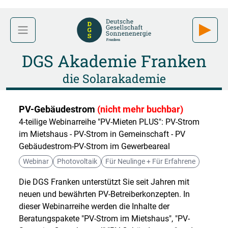
DGS Akademie Franken
die Solarakademie
PV-Gebäudestrom
(nicht mehr buchbar)
4-teilige Webinarreihe "PV-Mieten PLUS": PV-Strom
im Mietshaus - PV-Strom in Gemeinschaft - PV
Gebäudestrom-PV-Strom im Gewerbeareal
Webinar
Photovoltaik
Für Neulinge + Für Erfahrene
Die DGS Franken unterstützt Sie seit Jahren mit
neuen und bewährten PV-Betreiberkonzepten. In
dieser Webinarreihe werden die Inhalte der
Beratungspakete "PV-Strom im Mietshaus", "PV-