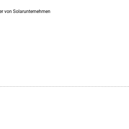
eiter von Solarunternehmen