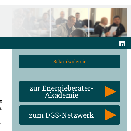
Solarakademie
zur Energieberater-
Akademie
e
,
zum DGS-Netzwerk
,