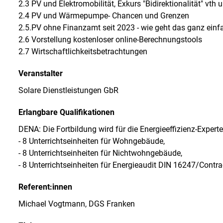
2.3 PV und Elektromobilität, Exkurs "Bidirektionalität" vth 
2.4 PV und Wärmepumpe- Chancen und Grenzen
2.5.PV ohne Finanzamt seit 2023 - wie geht das ganz einf
2.6 Vorstellung kostenloser online-Berechnungstools
2.7 Wirtschaftlichkeitsbetrachtungen
Veranstalter
Solare Dienstleistungen GbR
Erlangbare Qualifikationen
DENA: Die Fortbildung wird für die Energieeffizienz-Exper
- 8 Unterrichtseinheiten für Wohngebäude,
- 8 Unterrichtseinheiten für Nichtwohngebäude,
- 8 Unterrichtseinheiten für Energieaudit DIN 16247/Contr
Referent:innen
Michael Vogtmann, DGS Franken