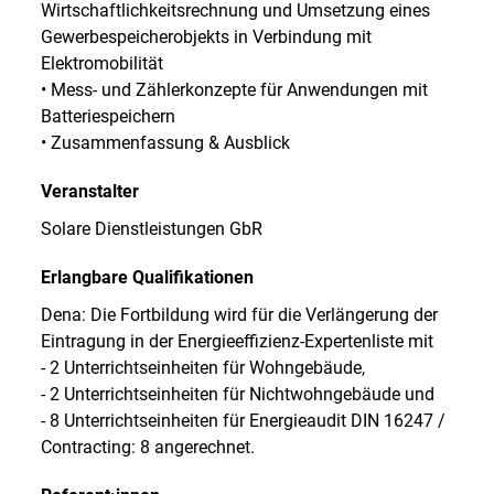
Wirtschaftlichkeitsrechnung und Umsetzung eines
Gewerbespeicherobjekts in Verbindung mit
Elektromobilität
• Mess- und Zählerkonzepte für Anwendungen mit
Batteriespeichern
• Zusammenfassung & Ausblick
Veranstalter
Solare Dienstleistungen GbR
Erlangbare Qualifikationen
Dena: Die Fortbildung wird für die Verlängerung der
Eintragung in der Energieeffizienz-Expertenliste mit
- 2 Unterrichtseinheiten für Wohngebäude,
- 2 Unterrichtseinheiten für Nichtwohngebäude und
- 8 Unterrichtseinheiten für Energieaudit DIN 16247 /
Contracting: 8 angerechnet.