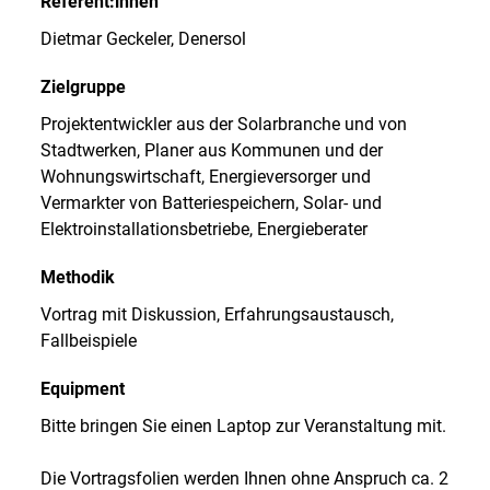
Referent:innen
Dietmar Geckeler, Denersol
Zielgruppe
Projektentwickler aus der Solarbranche und von
Stadtwerken, Planer aus Kommunen und der
Wohnungswirtschaft, Energieversorger und
Vermarkter von Batteriespeichern, Solar- und
Elektroinstallationsbetriebe, Energieberater
Methodik
Vortrag mit Diskussion, Erfahrungsaustausch,
Fallbeispiele
Equipment
Bitte bringen Sie einen Laptop zur Veranstaltung mit.
Die Vortragsfolien werden Ihnen ohne Anspruch ca. 2