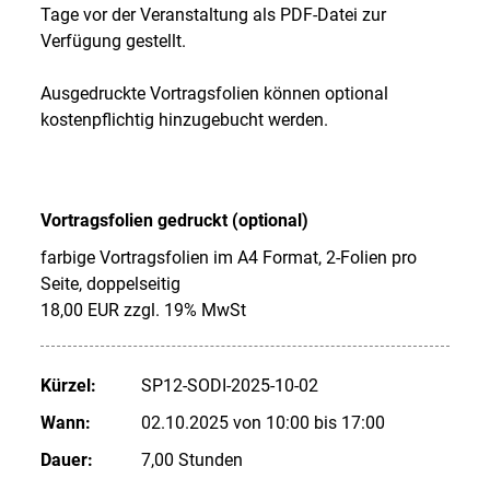
Tage vor der Veranstaltung als PDF-Datei zur
Verfügung gestellt.
Ausgedruckte Vortragsfolien können optional
kostenpflichtig hinzugebucht werden.
Vortragsfolien gedruckt (optional)
farbige Vortragsfolien im A4 Format, 2-Folien pro
Seite, doppelseitig
18,00 EUR zzgl. 19% MwSt
Kürzel:
SP12-SODI-2025-10-02
Wann:
02.10.2025 von 10:00 bis 17:00
Dauer:
7,00 Stunden