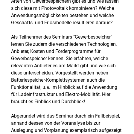
Arten von Gewerbespeichern gibt es und wie lassen
sich diese mit Photovoltaik kombinieren? Welche
Anwendungsmöglichkeiten bestehen und welche
Geschäfts- und Erlösmodelle resultieren daraus?
Als Teilnehmer des Seminars "Gewerbespeicher"
lernen Sie zudem die verschiedenen Technologien,
Anbieter, Kosten und Förderprogramme für
Gewerbespeicher kennen. Sie erfahren, welche
relevanten Anbieter es am Markt gibt und wie sich
diese unterscheiden. Vorgestellt werden neben
Batteriespeicher-Komplettsystemen auch die
Funktionalität, u.a. im Hinblick auf die Anwendung
für Ladeinfrastruktur und Elektro-Mobilität. Hier
braucht es Einblick und Durchblick!
Abgerundet wird das Seminar durch ein Fallbeispiel,
anhand dessen von der Voranalyse bis zur
Auslegung und Vorplanung exemplarisch aufgezeigt