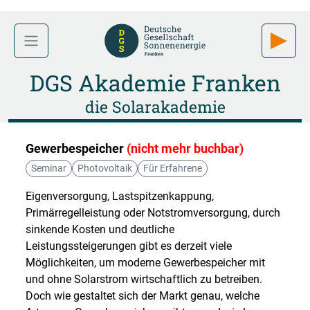
DGS Akademie Franken
die Solarakademie
Gewerbespeicher
(nicht mehr buchbar)
Seminar
Photovoltaik
Für Erfahrene
Eigenversorgung, Lastspitzenkappung,
Primärregelleistung oder Notstromversorgung, durch
sinkende Kosten und deutliche
Leistungssteigerungen gibt es derzeit viele
Möglichkeiten, um moderne Gewerbespeicher mit
und ohne Solarstrom wirtschaftlich zu betreiben.
Doch wie gestaltet sich der Markt genau, welche