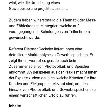
wird, wie die Umsetzung eines
Gewerbespeicherprojekts aussieht.
Zudem haben wir erstmalig die Thematik der Mess-
und Zählerkonzepte integriert, welche auf
vorangegangenen Schulungen von Teilnehmern
gewünscht wurde.
Referent Dietmar Geckeler liefert Ihnen eine
detaillierte Marktanalyse zu Gewerbespeichern. Er
zeigt Ihnen, worauf es gerade auch beim
Zusammenspiel von Photovoltaik und Speicher
ankommt. An Beispielen aus der Praxis macht Ihnen
der Experte zudem deutlich, welche Kriterien für Ihre
Kunden und Zielgruppen relevant sind, um den
Einsatz von Photovoltaik und Gewerbespeichern zu
einem wirtschaftlichen Erfolg zu führen.
Inhalte