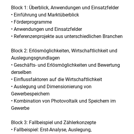
Block 1: Überblick, Anwendungen und Einsatzfelder
• Einführung und Marktüberblick
• Förderprogramme
• Anwendungen und Einsatzfelder
• Referenzenprojekte aus unterschiedlichen Branchen
Block 2: Erlösmöglichkeiten, Wirtschaftlichkeit und
Auslegungsgrundlagen
• Geschäfts- und Erlösmöglichkeiten und Bewertung
derselben
• Einflussfaktoren auf die Wirtschaftlichkeit
• Auslegung und Dimensionierung von
Gewerbespeichern
• Kombination von Photovoltaik und Speichern im
Gewerbe
Block 3: Fallbeispiel und Zählerkonzepte
• Fallbeispiel: Erst-Analyse, Auslegung,