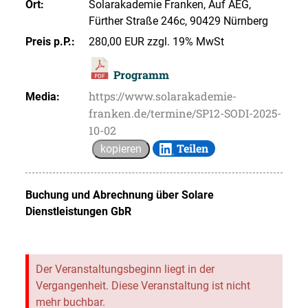
Ort:
Solarakademie Franken, Auf AEG,
Fürther Straße 246c, 90429 Nürnberg
Preis p.P.:
280,00 EUR zzgl. 19% MwSt
Programm
https://www.solarakademie-
Media:
franken.de/termine/SP12-SODI-2025-
10-02
Teilen
kopieren
Buchung und Abrechnung über
Solare
Dienstleistungen GbR
Der Veranstaltungsbeginn liegt in der
Vergangenheit. Diese Veranstaltung ist nicht
mehr buchbar.