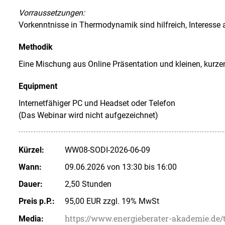
Vorraussetzungen:
Vorkenntnisse in Thermodynamik sind hilfreich, Interesse 
Methodik
Eine Mischung aus Online Präsentation und kleinen, kurzen
Equipment
Internetfähiger PC und Headset oder Telefon
(Das Webinar wird nicht aufgezeichnet)
Kürzel:
WW08-SODI-2026-06-09
Wann:
09.06.2026 von 13:30 bis 16:00
Dauer:
2,50 Stunden
Preis p.P.:
95,00 EUR zzgl. 19% MwSt
https://www.energieberater-akademie.d
Media: