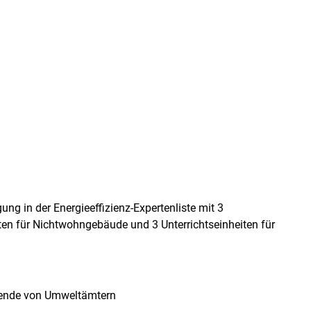
ung in der Energieeffizienz-Expertenliste mit 3
ten für Nichtwohngebäude und 3 Unterrichtseinheiten für
itende von Umweltämtern