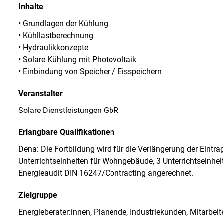
Inhalte
• Grundlagen der Kühlung
• Kühllastberechnung
• Hydraulikkonzepte
• Solare Kühlung mit Photovoltaik
• Einbindung von Speicher / Eisspeichern
Veranstalter
Solare Dienstleistungen GbR
Erlangbare Qualifikationen
Dena: Die Fortbildung wird für die Verlängerung der Eintrag
Unterrichtseinheiten für Wohngebäude, 3 Unterrichtseinhei
Energieaudit DIN 16247/Contracting angerechnet.
Zielgruppe
Energieberater:innen, Planende, Industriekunden, Mitarbe