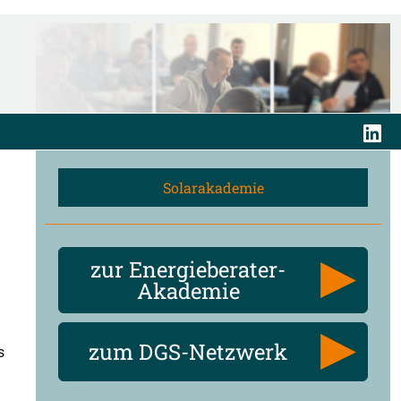
Solarakademie
zur Energieberater-
Akademie
zum DGS-Netzwerk
s