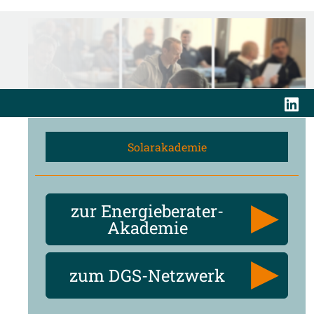
Solarakademie
zur Energieberater-
Akademie
zum DGS-Netzwerk