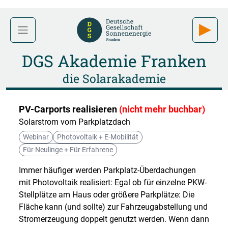
DGS Akademie Franken
die Solarakademie
PV-Carports realisieren
(nicht mehr buchbar)
Solarstrom vom Parkplatzdach
Webinar
Photovoltaik + E-Mobilität
Für Neulinge + Für Erfahrene
Immer häufiger werden Parkplatz-Überdachungen
mit Photovoltaik realisiert: Egal ob für einzelne PKW-
Stellplätze am Haus oder größere Parkplätze: Die
Fläche kann (und sollte) zur Fahrzeugabstellung und
Stromerzeugung doppelt genutzt werden. Wenn dann