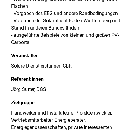
Flächen
- Vorgaben des EEG und andere Randbedingungen
- Vorgaben der Solarpflicht Baden-Württemberg und
Stand in anderen Bundesländern
- ausgeführte Beispiele von kleinen und großen PV-
Carports
Veranstalter
Solare Dienstleistungen GbR
Referent:innen
Jörg Sutter, DGS
Zielgruppe
Handwerker und Installateure, Projektentwickler,
Vertriebsmitarbeiter, Energieberater,
Energiegenossenschaften, private Interessenten