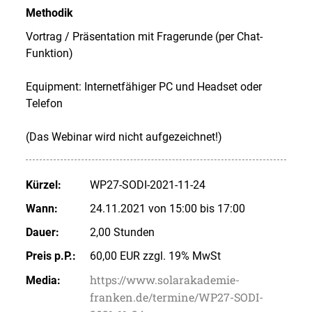
Methodik
Vortrag / Präsentation mit Fragerunde (per Chat-
Funktion)
Equipment: Internetfähiger PC und Headset oder
Telefon
(Das Webinar wird nicht aufgezeichnet!)
Kürzel:
WP27-SODI-2021-11-24
Wann:
24.11.2021 von 15:00 bis 17:00
Dauer:
2,00 Stunden
Preis p.P.:
60,00 EUR zzgl. 19% MwSt
https://www.solarakademie-
Media:
franken.de/termine/WP27-SODI-