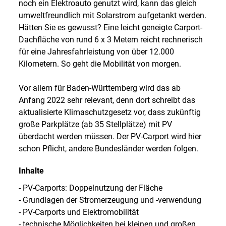
noch ein Elektroauto genutzt wird, kann das gleich
umweltfreundlich mit Solarstrom aufgetankt werden.
Hätten Sie es gewusst? Eine leicht geneigte Carport-
Dachfläche von rund 6 x 3 Metern reicht rechnerisch
für eine Jahresfahrleistung von über 12.000
Kilometern. So geht die Mobilität von morgen.
Vor allem für Baden-Württemberg wird das ab
Anfang 2022 sehr relevant, denn dort schreibt das
aktualisierte Klimaschutzgesetz vor, dass zukünftig
große Parkplätze (ab 35 Stellplätze) mit PV
überdacht werden müssen. Der PV-Carport wird hier
schon Pflicht, andere Bundesländer werden folgen.
Inhalte
- PV-Carports: Doppelnutzung der Fläche
- Grundlagen der Stromerzeugung und -verwendung
- PV-Carports und Elektromobilität
- technische Möglichkeiten bei kleinen und großen