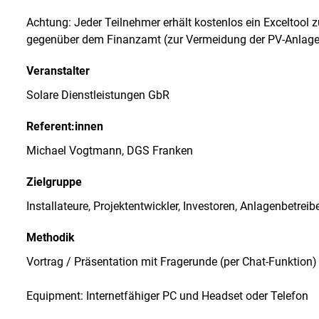
Achtung: Jeder Teilnehmer erhält kostenlos ein Exceltool 
gegenüber dem Finanzamt (zur Vermeidung der PV-Anlage 
Veranstalter
Solare Dienstleistungen GbR
Referent:innen
Michael Vogtmann, DGS Franken
Zielgruppe
Installateure, Projektentwickler, Investoren, Anlagenbetreib
Methodik
Vortrag / Präsentation mit Fragerunde (per Chat-Funktion)
Equipment: Internetfähiger PC und Headset oder Telefon