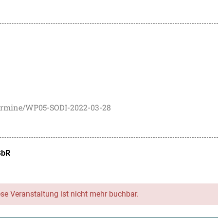
termine/WP05-SODI-2022-03-28
GbR
ese Veranstaltung ist nicht mehr buchbar.