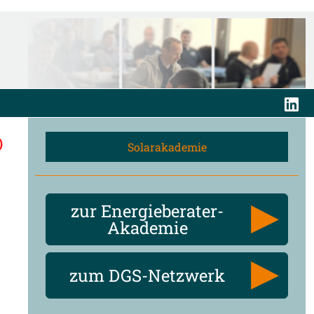
)
Solarakademie
zur Energieberater-
Akademie
zum DGS-Netzwerk