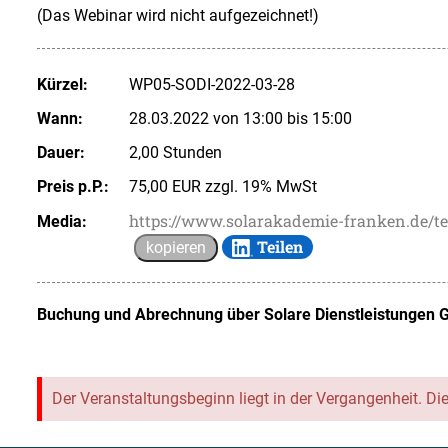
(Das Webinar wird nicht aufgezeichnet!)
Kürzel:
WP05-SODI-2022-03-28
Wann:
28.03.2022 von 13:00 bis 15:00
Dauer:
2,00 Stunden
Preis p.P.:
75,00 EUR zzgl. 19% MwSt
https://www.solarakademie-franken.de/
Media:
Teilen
kopieren
Buchung und Abrechnung über
Solare Dienstleistungen 
Der Veranstaltungsbeginn liegt in der Vergangenheit. Di