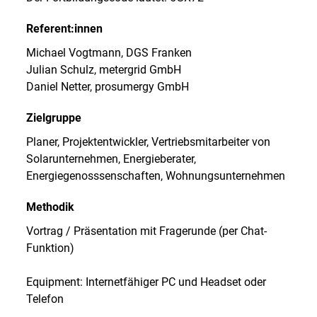
Referent:innen
Michael Vogtmann, DGS Franken
Julian Schulz, metergrid GmbH
Daniel Netter, prosumergy GmbH
Zielgruppe
Planer, Projektentwickler, Vertriebsmitarbeiter von
Solarunternehmen, Energieberater,
Energiegenosssenschaften, Wohnungsunternehmen
Methodik
Vortrag / Präsentation mit Fragerunde (per Chat-
Funktion)
Equipment: Internetfähiger PC und Headset oder
Telefon