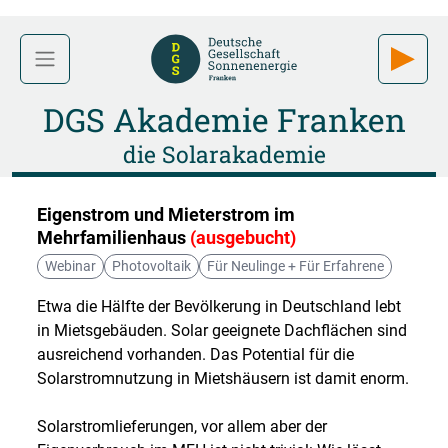
DGS Akademie Franken
die Solarakademie
Eigenstrom und Mieterstrom im
Mehrfamilienhaus
(ausgebucht)
Webinar
Photovoltaik
Für Neulinge + Für Erfahrene
Etwa die Hälfte der Bevölkerung in Deutschland lebt
in Mietsgebäuden. Solar geeignete Dachflächen sind
ausreichend vorhanden. Das Potential für die
Solarstromnutzung in Mietshäusern ist damit enorm.
Solarstromlieferungen, vor allem aber der