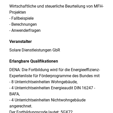
Wirtschaftliche und steuerliche Beurteilung von MFH-
Projekten
- Fallbeispiele
- Berechnungen
- Anwenderfragen
Veranstalter
Solare Dienstleistungen GbR
Erlangbare Qualifikationen
DENA: Die Fortbildung wird für die Energieeffizienz-
Expertenliste für Förderprogramme des Bundes mit
- 8 Unterrichtseinheiten Wohngebäude,
- 4 Unterrichtseinheiten Energieaudit DIN 16247 -
BAFA,
- 4 Unterrichtseinheiten Nichtwohngebäude
angerechnet.
Der Fortbildungscode lautet: 5GX72