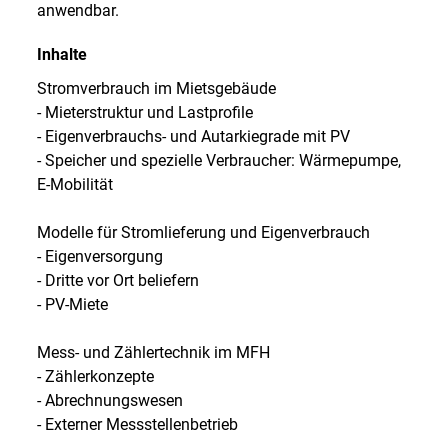
anwendbar.
Inhalte
Stromverbrauch im Mietsgebäude
- Mieterstruktur und Lastprofile
- Eigenverbrauchs- und Autarkiegrade mit PV
- Speicher und spezielle Verbraucher: Wärmepumpe,
E-Mobilität
Modelle für Stromlieferung und Eigenverbrauch
- Eigenversorgung
- Dritte vor Ort beliefern
- PV-Miete
Mess- und Zählertechnik im MFH
- Zählerkonzepte
- Abrechnungswesen
- Externer Messstellenbetrieb