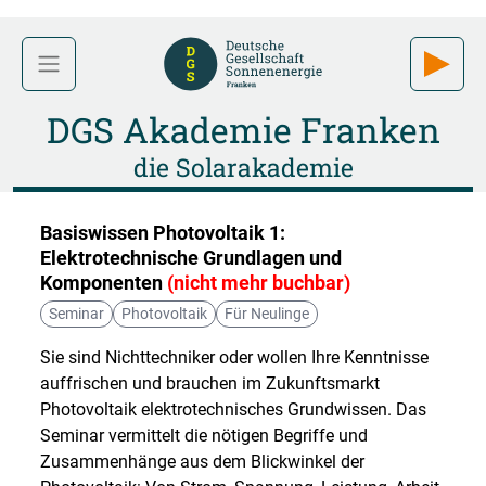
DGS Akademie Franken
die Solarakademie
Basiswissen Photovoltaik 1:
Elektrotechnische Grundlagen und
Komponenten
(nicht mehr buchbar)
Seminar
Photovoltaik
Für Neulinge
Sie sind Nichttechniker oder wollen Ihre Kenntnisse
auffrischen und brauchen im Zukunftsmarkt
Photovoltaik elektrotechnisches Grundwissen. Das
Seminar vermittelt die nötigen Begriffe und
Zusammenhänge aus dem Blickwinkel der