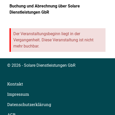
Buchung und Abrechnung über
Solare
Dienstleistungen GbR
Der Veranstaltungsbeginn liegt in der
Vergangenheit. Diese Veranstaltung ist nicht
mehr buchbar.
© 2026 - Solare Dienstleistungen GbR
Kontakt
Impressum
Datenschutzerklärung
AGB