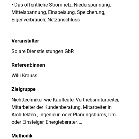
• Das öffentliche Stromnetz, Niederspannung,
Mittelspannung, Einspeisung, Speicherung,
Eigenverbrauch, Netzanschluss
Veranstalter
Solare Dienstleistungen GbR
Referent:innen
Willi Krauss
Zielgruppe
Nichttechniker wie Kaufleute, Vertriebsmitarbeiter,
Mitarbeiter der Kundenberatung, Mitarbeiter in
Architekten-, Ingenieur- oder Planungsbüros, Um-
oder Einsteiger, Energieberater, …
Methodik