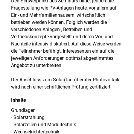
Den Schwerpunkt des Seminars bildet jedoch die
Fragestellung wie PV-Anlagen heute, vor allem auf
Ein- und Mehrfamilienhäusern, wirtschaftlich
betrieben werden können. Folglich werden die
verschiedenen Anlagen-, Betreiber- und
Vertriebskonzepte vorgestellt und deren Vor- und
Nachteile intensiv diskutiert. Auf diese Weise werden
die Teilnehmer befähigt, Interessenten ein auf die
jeweiligen Anforderungen optimal abgestimmtes
Angebot zu unterbreiten.
Der Abschluss zum Solar(fach)berater Photovoltaik
wird nach einer schriftlichen Prüfung zertifiziert.
Inhalte
Grundlagen
- Solarstrahlung
- Solarzellen und Modultechnik
- Wechselrichtertechnik