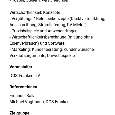
- Kosten, Steuern, Versicherungen
Wirtschaftlichkeit: Konzepte
- Vergütungs-/ Betreiberkonzepte (Direktvermarktung,
Ausschreibung, Stromlieferung, PV Miete..)
- Praxisbeispiele und Anwenderfragen
- Wirtschaftlichkeitsberechnung (mit und ohne
Eigenverbrauch) und Software
- Marketing: Kundenberatung, Kundenwünsche,
Verkaufsargumente, Umweltaspekte
Veranstalter
DGS-Franken e.V.
Referent:innen
Emanuel Saß
Michael Vogtmann, DGS Franken
Zielgruppe