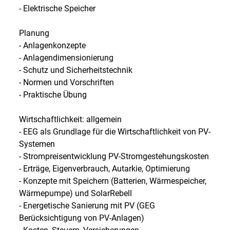
- Elektrische Speicher
Planung
- Anlagenkonzepte
- Anlagendimensionierung
- Schutz und Sicherheitstechnik
- Normen und Vorschriften
- Praktische Übung
Wirtschaftlichkeit: allgemein
- EEG als Grundlage für die Wirtschaftlichkeit von PV-
Systemen
- Strompreisentwicklung PV-Stromgestehungskosten
- Erträge, Eigenverbrauch, Autarkie, Optimierung
- Konzepte mit Speichern (Batterien, Wärmespeicher,
Wärmepumpe) und SolarRebell
- Energetische Sanierung mit PV (GEG
Berücksichtigung von PV-Anlagen)