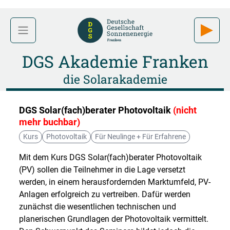
DGS Akademie Franken
die Solarakademie
DGS Solar(fach)berater Photovoltaik
(nicht
mehr buchbar)
Kurs
Photovoltaik
Für Neulinge + Für Erfahrene
Mit dem Kurs DGS Solar(fach)berater Photovoltaik
(PV) sollen die Teilnehmer in die Lage versetzt
werden, in einem herausfordernden Marktumfeld, PV-
Anlagen erfolgreich zu vertreiben. Dafür werden
zunächst die wesentlichen technischen und
planerischen Grundlagen der Photovoltaik vermittelt.