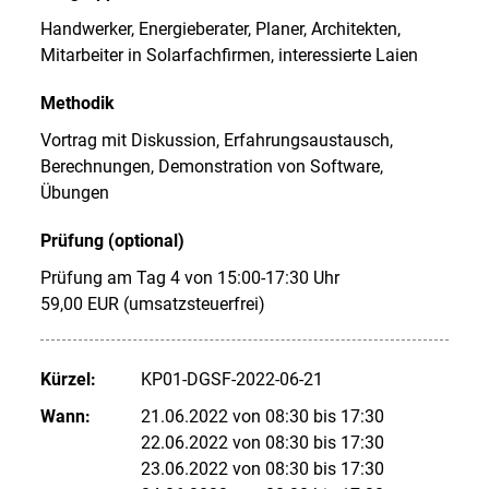
Handwerker, Energieberater, Planer, Architekten,
Mitarbeiter in Solarfachfirmen, interessierte Laien
Methodik
Vortrag mit Diskussion, Erfahrungsaustausch,
Berechnungen, Demonstration von Software,
Übungen
Prüfung (optional)
Prüfung am Tag 4 von 15:00-17:30 Uhr
59,00 EUR (umsatzsteuerfrei)
Kürzel:
KP01-DGSF-2022-06-21
Wann:
21.06.2022 von 08:30 bis 17:30
22.06.2022 von 08:30 bis 17:30
23.06.2022 von 08:30 bis 17:30