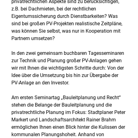
privatrechtlichen Aspekte sind zu berücksichtigen,
z.B. bei Dachmieten, bei der rechtlichen
Eigentumssicherung durch Dienstbarkeiten? Was
sind bei großen PV-Projekten realistische Zeitpläne,
was können Sie selbst, was nur in Kooperation mit
Partnern umsetzen?
In den zwei gemeinsam buchbaren Tagesseminaren
zur Technik und Planung großer PV-Anlagen gehen
wir mit Ihnen die wichtigsten Schritte durch: Von der
Idee über die Umsetzung bis hin zur Übergabe der
PV-Anlage an den Investor.
Am ersten Seminartag „Bauleitplanung und Recht“
stehen die Belange der Bauleitplanung und die
privatrechtliche Planung im Fokus: Stadtplaner Peter
Markert und Landschaftsarchitekt Rainer Brahm
ermöglichen Ihnen einen Blick hinter die Kulissen der
kommunalen Planungshoheit. Anhand von