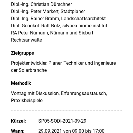
Dipl.-Ing. Christian Dürschner
Dipl.-Ing. Peter Markert, Stadtplaner
Dipl.-Ing. Rainer Brahm, Landschaftsarchitekt
Dipl. Geoökol. Ralf Bolz, silvaea biome institut
RA Peter Nümann, Nümann und Siebert
Rechtsanwälte
Zielgruppe
Projektentwickler, Planer, Techniker und Ingenieure
der Solarbranche
Methodik
Vortrag mit Diskussion, Erfahrungsaustausch,
Praxisbeispiele
Kürzel:
SP05-SODI-2021-09-29
Wann:
29.09.2021 von 09:00 bis 17:00