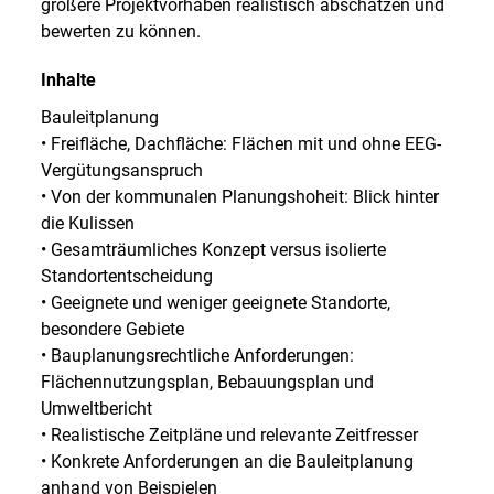
größere Projektvorhaben realistisch abschätzen und
bewerten zu können.
Inhalte
Bauleitplanung
• Freifläche, Dachfläche: Flächen mit und ohne EEG-
Vergütungsanspruch
• Von der kommunalen Planungshoheit: Blick hinter
die Kulissen
• Gesamträumliches Konzept versus isolierte
Standortentscheidung
• Geeignete und weniger geeignete Standorte,
besondere Gebiete
• Bauplanungsrechtliche Anforderungen:
Flächennutzungsplan, Bebauungsplan und
Umweltbericht
• Realistische Zeitpläne und relevante Zeitfresser
• Konkrete Anforderungen an die Bauleitplanung
anhand von Beispielen