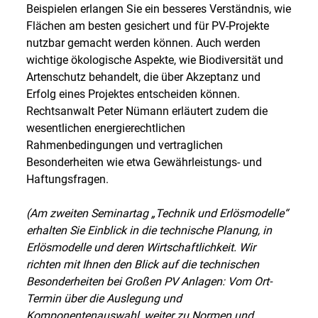
Beispielen erlangen Sie ein besseres Verständnis, wie
Flächen am besten gesichert und für PV-Projekte
nutzbar gemacht werden können. Auch werden
wichtige ökologische Aspekte, wie Biodiversität und
Artenschutz behandelt, die über Akzeptanz und
Erfolg eines Projektes entscheiden können.
Rechtsanwalt Peter Nümann erläutert zudem die
wesentlichen energierechtlichen
Rahmenbedingungen und vertraglichen
Besonderheiten wie etwa Gewährleistungs- und
Haftungsfragen.
(Am zweiten Seminartag „Technik und Erlösmodelle“
erhalten Sie Einblick in die technische Planung, in
Erlösmodelle und deren Wirtschaftlichkeit. Wir
richten mit Ihnen den Blick auf die technischen
Besonderheiten bei Großen PV Anlagen: Vom Ort-
Termin über die Auslegung und
Komponentenauswahl, weiter zu Normen und