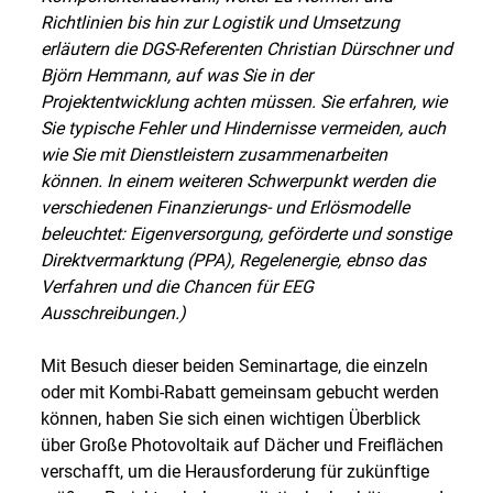
Richtlinien bis hin zur Logistik und Umsetzung
erläutern die DGS-Referenten Christian Dürschner und
Björn Hemmann, auf was Sie in der
Projektentwicklung achten müssen. Sie erfahren, wie
Sie typische Fehler und Hindernisse vermeiden, auch
wie Sie mit Dienstleistern zusammenarbeiten
können. In einem weiteren Schwerpunkt werden die
verschiedenen Finanzierungs- und Erlösmodelle
beleuchtet: Eigenversorgung, geförderte und sonstige
Direktvermarktung (PPA), Regelenergie, ebnso das
Verfahren und die Chancen für EEG
Ausschreibungen.)
Mit Besuch dieser beiden Seminartage, die einzeln
oder mit Kombi-Rabatt gemeinsam gebucht werden
können, haben Sie sich einen wichtigen Überblick
über Große Photovoltaik auf Dächer und Freiflächen
verschafft, um die Herausforderung für zukünftige