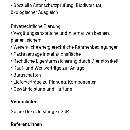
• Spezielle Artenschutzprüfung: Biodiversität,
ökologischer Ausgleich
Privatrechtliche Planung
• Vergütungsansprüche und Alternativen kennen,
planen, sichern
• Wesentliche energierechtliche Rahmenbedingungen
• Pachtverträge Installationsfläche
• Rechtliche Eigentumssicherung durch Dienstbarkeit
• Kauf- und Werkverträge zur Anlage
• Bürgschaften
• Lieferverträge zu Planung, Komponenten
• Gewährleistung und Haftung
Veranstalter
Solare Dienstleistungen GbR
Referent:innen