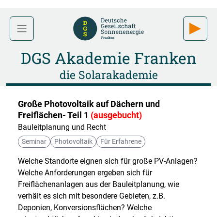
DGS Akademie Franken
die Solarakademie
Große Photovoltaik auf Dächern und
Freiflächen- Teil 1
(ausgebucht)
Bauleitplanung und Recht
Seminar
Photovoltaik
Für Erfahrene
Welche Standorte eignen sich für große PV-Anlagen?
Welche Anforderungen ergeben sich für
Freiflächenanlagen aus der Bauleitplanung, wie
verhält es sich mit besondere Gebieten, z.B.
Deponien, Konversionsflächen? Welche