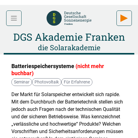
DGS Akademie Franken
die Solarakademie
Batteriespeichersysteme
(nicht mehr
buchbar)
Seminar
Photovoltaik
Für Erfahrene
Der Markt für Solarspeicher entwickelt sich rapide.
Mit dem Durchbruch der Batterietechnik stellen sich
jedoch auch Fragen nach der technischen Qualität
und der sicheren Betriebsweise. Was kennzeichnet
„verlässliche und hochwertige“ Produkte? Welchen
Vorschriften und Sicherheitsanforderungen müssen