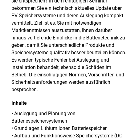
sie entsprechen? In dem eintägigen Seminar
bekommen Sie ein technisch aktuelles Update über
PV Speichersysteme und deren Auslegung kompakt
vermittelt. Ziel ist es, Sie mit notwendigen
Marktkenntnissen auszustatten, Ihnen darüber
hinaus vertiefende Einblicke in die Batterietechnik zu
geben, damit Sie unterschiedliche Produkte und
Speichersysteme qualitativ besser beurteilen können.
Es werden typische Fehler bei Auslegung und
Installation behandelt, ebenso die Schäden im
Betrieb. Die einschlägigen Normen, Vorschriften und
Sicherheitsanforderungen werden ausführlich
besprochen.
Inhalte
• Auslegung und Planung von
Batteriespeichersystemen
• Grundlagen Lithium Ionen Batteriespeicher
• Aufbau und Funktionsweise Speichersysteme (DC