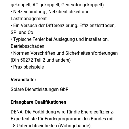
gekoppelt, AC gekoppelt, Generator gekoppelt)
• Netzeinbindung , Netzdienlichkeit und
Lastmanagement
• Ein Versuch der Differenzierung. Effizienzleitfaden,
SPI und Co
• Typische Fehler bei Auslegung und Installation,
Betriebsschäden
• Normen Vorschriften und Sicherheitsanforderungen
(Din 50272 Teil 2 und andere)
• Praxisbeispiele
Veranstalter
Solare Dienstleistungen GbR
Erlangbare Qualifikationen
DENA: Die Fortbildung wird für die Energieeffizienz-
Expertenliste für Förderprogramme des Bundes mit
- 8 Unterrichtseinheiten (Wohngebäude),