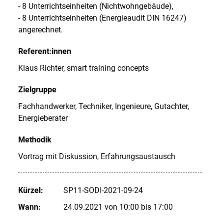
- 8 Unterrichtseinheiten (Nichtwohngebäude),
- 8 Unterrichtseinheiten (Energieaudit DIN 16247)
angerechnet.
Referent:innen
Klaus Richter, smart training concepts
Zielgruppe
Fachhandwerker, Techniker, Ingenieure, Gutachter,
Energieberater
Methodik
Vortrag mit Diskussion, Erfahrungsaustausch
Kürzel:
SP11-SODI-2021-09-24
Wann:
24.09.2021 von 10:00 bis 17:00