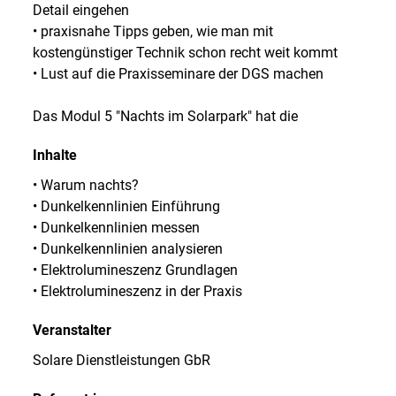
Detail eingehen
• praxisnahe Tipps geben, wie man mit
kostengünstiger Technik schon recht weit kommt
• Lust auf die Praxisseminare der DGS machen
Das Modul 5 "Nachts im Solarpark" hat die
Inhalte
• Warum nachts?
• Dunkelkennlinien Einführung
• Dunkelkennlinien messen
• Dunkelkennlinien analysieren
• Elektrolumineszenz Grundlagen
• Elektrolumineszenz in der Praxis
Veranstalter
Solare Dienstleistungen GbR