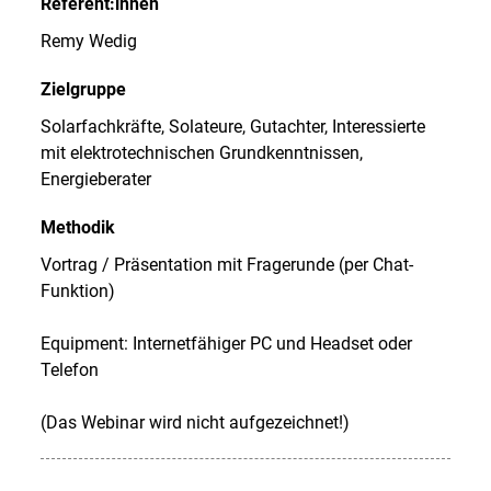
Referent:innen
Remy Wedig
Zielgruppe
Solarfachkräfte, Solateure, Gutachter, Interessierte
mit elektrotechnischen Grundkenntnissen,
Energieberater
Methodik
Vortrag / Präsentation mit Fragerunde (per Chat-
Funktion)
Equipment: Internetfähiger PC und Headset oder
Telefon
(Das Webinar wird nicht aufgezeichnet!)