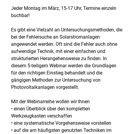
Jeder Montag im März, 15-17 Uhr, Termine einzeln
buchbar!
Es gibt eine Vielzahl an Untersuchungsmethoden, die
bei der Fehlersuche an Solarstromanlagen
angewendet werden. Oft sind die Fehler auch ohne
aufwendige Technik, mit einer einfachen und
strukturierten Herangehensweise zu finden. In
diesem 5-teiligem Webinar werden die Grundlagen
für den richtigen Einstieg behandelt und die
gängigen Methoden zur Untersuchung von
Photovoltaikanlagen vorgestellt.
Mit der Webinarreihe wollen wir Ihnen
• einen Überblick über den kompletten
Werkzeugkasten verschaffen
• eine systematische Vorgehensweise vorstellen
• auf die am häufigsten genutzten Techniken im