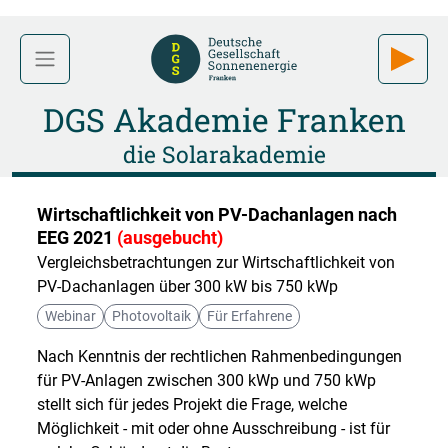
DGS Akademie Franken
die Solarakademie
Wirtschaftlichkeit von PV-Dachanlagen nach
EEG 2021
(ausgebucht)
Vergleichsbetrachtungen zur Wirtschaftlichkeit von
PV-Dachanlagen über 300 kW bis 750 kWp
Webinar
Photovoltaik
Für Erfahrene
Nach Kenntnis der rechtlichen Rahmenbedingungen
für PV-Anlagen zwischen 300 kWp und 750 kWp
stellt sich für jedes Projekt die Frage, welche
Möglichkeit - mit oder ohne Ausschreibung - ist für