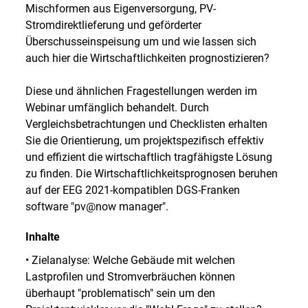
Mischformen aus Eigenversorgung, PV-
Stromdirektlieferung und geförderter
Überschusseinspeisung um und wie lassen sich
auch hier die Wirtschaftlichkeiten prognostizieren?
Diese und ähnlichen Fragestellungen werden im
Webinar umfänglich behandelt. Durch
Vergleichsbetrachtungen und Checklisten erhalten
Sie die Orientierung, um projektspezifisch effektiv
und effizient die wirtschaftlich tragfähigste Lösung
zu finden. Die Wirtschaftlichkeitsprognosen beruhen
auf der EEG 2021-kompatiblen DGS-Franken
software "pv@now manager".
Inhalte
• Zielanalyse: Welche Gebäude mit welchen
Lastprofilen und Stromverbräuchen können
überhaupt "problematisch" sein um den