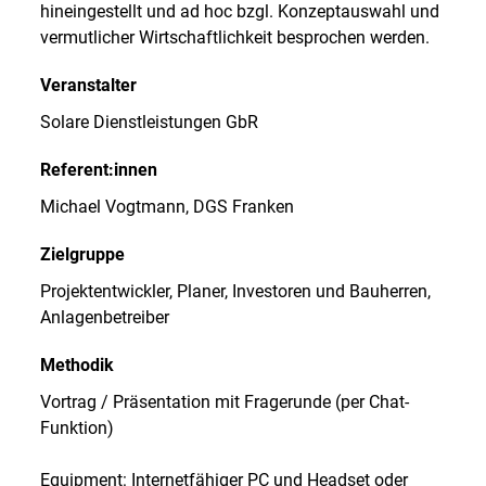
hineingestellt und ad hoc bzgl. Konzeptauswahl und
vermutlicher Wirtschaftlichkeit besprochen werden.
Veranstalter
Solare Dienstleistungen GbR
Referent:innen
Michael Vogtmann, DGS Franken
Zielgruppe
Projektentwickler, Planer, Investoren und Bauherren,
Anlagenbetreiber
Methodik
Vortrag / Präsentation mit Fragerunde (per Chat-
Funktion)
Equipment: Internetfähiger PC und Headset oder