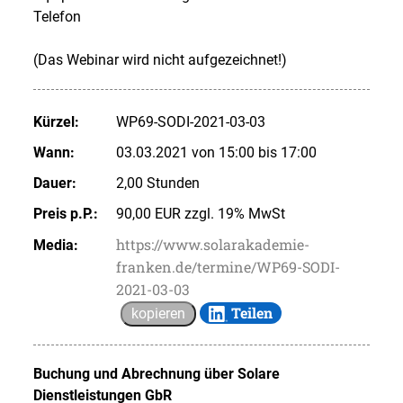
Telefon
(Das Webinar wird nicht aufgezeichnet!)
Kürzel:
WP69-SODI-2021-03-03
Wann:
03.03.2021 von 15:00 bis 17:00
Dauer:
2,00 Stunden
Preis p.P.:
90,00 EUR zzgl. 19% MwSt
https://www.solarakademie-
Media:
franken.de/termine/WP69-SODI-
2021-03-03
Teilen
kopieren
Buchung und Abrechnung über
Solare
Dienstleistungen GbR