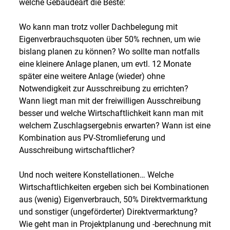
welche Gebäudeart die Beste:
Wo kann man trotz voller Dachbelegung mit
Eigenverbrauchsquoten über 50% rechnen, um wie
bislang planen zu können? Wo sollte man notfalls
eine kleinere Anlage planen, um evtl. 12 Monate
später eine weitere Anlage (wieder) ohne
Notwendigkeit zur Ausschreibung zu errichten?
Wann liegt man mit der freiwilligen Ausschreibung
besser und welche Wirtschaftlichkeit kann man mit
welchem Zuschlagsergebnis erwarten? Wann ist eine
Kombination aus PV-Stromlieferung und
Ausschreibung wirtschaftlicher?
Und noch weitere Konstellationen… Welche
Wirtschaftlichkeiten ergeben sich bei Kombinationen
aus (wenig) Eigenverbrauch, 50% Direktvermarktung
und sonstiger (ungeförderter) Direktvermarktung?
Wie geht man in Projektplanung und -berechnung mit