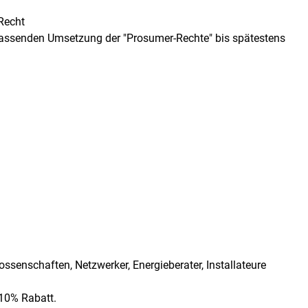
Recht
fassenden Umsetzung der "Prosumer-Rechte" bis spätestens
ossenschaften, Netzwerker, Energieberater, Installateure
 10% Rabatt.