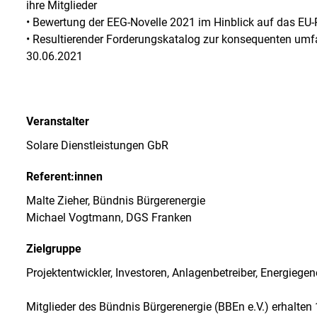
ihre Mitglieder
• Bewertung der EEG-Novelle 2021 im Hinblick auf das EU-
• Resultierender Forderungskatalog zur konsequenten um
30.06.2021
Veranstalter
Solare Dienstleistungen GbR
Referent:innen
Malte Zieher, Bündnis Bürgerenergie
Michael Vogtmann, DGS Franken
Zielgruppe
Projektentwickler, Investoren, Anlagenbetreiber, Energiegen
Mitglieder des Bündnis Bürgerenergie (BBEn e.V.) erhalten