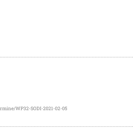
ermine/WP32-SODI-2021-02-05