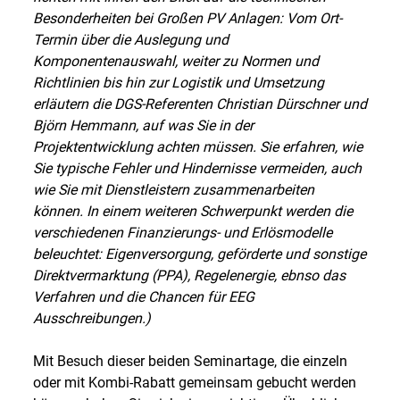
Besonderheiten bei Großen PV Anlagen: Vom Ort-
Termin über die Auslegung und
Komponentenauswahl, weiter zu Normen und
Richtlinien bis hin zur Logistik und Umsetzung
erläutern die DGS-Referenten Christian Dürschner und
Björn Hemmann, auf was Sie in der
Projektentwicklung achten müssen. Sie erfahren, wie
Sie typische Fehler und Hindernisse vermeiden, auch
wie Sie mit Dienstleistern zusammenarbeiten
können. In einem weiteren Schwerpunkt werden die
verschiedenen Finanzierungs- und Erlösmodelle
beleuchtet: Eigenversorgung, geförderte und sonstige
Direktvermarktung (PPA), Regelenergie, ebnso das
Verfahren und die Chancen für EEG
Ausschreibungen.)
Mit Besuch dieser beiden Seminartage, die einzeln
oder mit Kombi-Rabatt gemeinsam gebucht werden