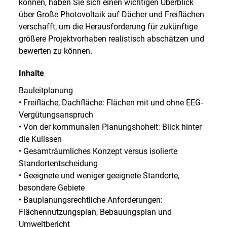
können, haben Sie sich einen wichtigen Überblick
über Große Photovoltaik auf Dächer und Freiflächen
verschafft, um die Herausforderung für zukünftige
größere Projektvorhaben realistisch abschätzen und
bewerten zu können.
Inhalte
Bauleitplanung
• Freifläche, Dachfläche: Flächen mit und ohne EEG-
Vergütungsanspruch
• Von der kommunalen Planungshoheit: Blick hinter
die Kulissen
• Gesamträumliches Konzept versus isolierte
Standortentscheidung
• Geeignete und weniger geeignete Standorte,
besondere Gebiete
• Bauplanungsrechtliche Anforderungen:
Flächennutzungsplan, Bebauungsplan und
Umweltbericht