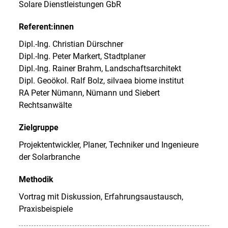
Solare Dienstleistungen GbR
Referent:innen
Dipl.-Ing. Christian Dürschner
Dipl.-Ing. Peter Markert, Stadtplaner
Dipl.-Ing. Rainer Brahm, Landschaftsarchitekt
Dipl. Geoökol. Ralf Bolz, silvaea biome institut
RA Peter Nümann, Nümann und Siebert
Rechtsanwälte
Zielgruppe
Projektentwickler, Planer, Techniker und Ingenieure
der Solarbranche
Methodik
Vortrag mit Diskussion, Erfahrungsaustausch,
Praxisbeispiele