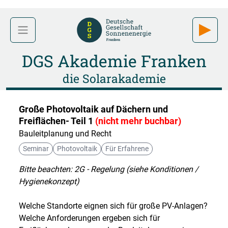
DGS Akademie Franken
die Solarakademie
Große Photovoltaik auf Dächern und
Freiflächen- Teil 1
(nicht mehr buchbar)
Bauleitplanung und Recht
Seminar
Photovoltaik
Für Erfahrene
Bitte beachten: 2G - Regelung (siehe Konditionen /
Hygienekonzept)
Welche Standorte eignen sich für große PV-Anlagen?
Welche Anforderungen ergeben sich für