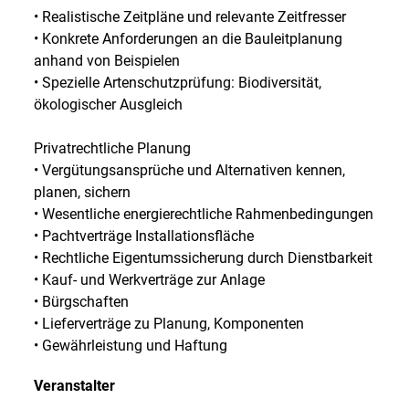
• Realistische Zeitpläne und relevante Zeitfresser
• Konkrete Anforderungen an die Bauleitplanung
anhand von Beispielen
• Spezielle Artenschutzprüfung: Biodiversität,
ökologischer Ausgleich
Privatrechtliche Planung
• Vergütungsansprüche und Alternativen kennen,
planen, sichern
• Wesentliche energierechtliche Rahmenbedingungen
• Pachtverträge Installationsfläche
• Rechtliche Eigentumssicherung durch Dienstbarkeit
• Kauf- und Werkverträge zur Anlage
• Bürgschaften
• Lieferverträge zu Planung, Komponenten
• Gewährleistung und Haftung
Veranstalter