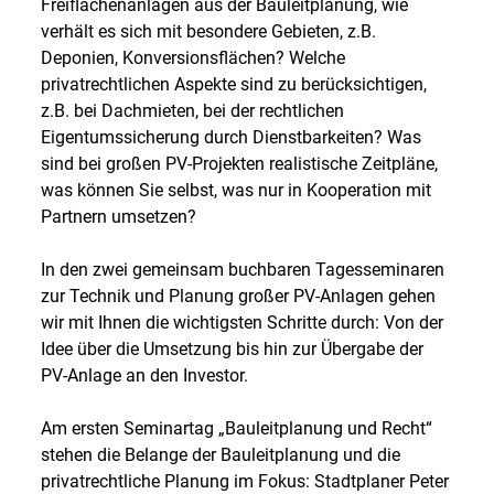
Freiflächenanlagen aus der Bauleitplanung, wie
verhält es sich mit besondere Gebieten, z.B.
Deponien, Konversionsflächen? Welche
privatrechtlichen Aspekte sind zu berücksichtigen,
z.B. bei Dachmieten, bei der rechtlichen
Eigentumssicherung durch Dienstbarkeiten? Was
sind bei großen PV-Projekten realistische Zeitpläne,
was können Sie selbst, was nur in Kooperation mit
Partnern umsetzen?
In den zwei gemeinsam buchbaren Tagesseminaren
zur Technik und Planung großer PV-Anlagen gehen
wir mit Ihnen die wichtigsten Schritte durch: Von der
Idee über die Umsetzung bis hin zur Übergabe der
PV-Anlage an den Investor.
Am ersten Seminartag „Bauleitplanung und Recht“
stehen die Belange der Bauleitplanung und die
privatrechtliche Planung im Fokus: Stadtplaner Peter