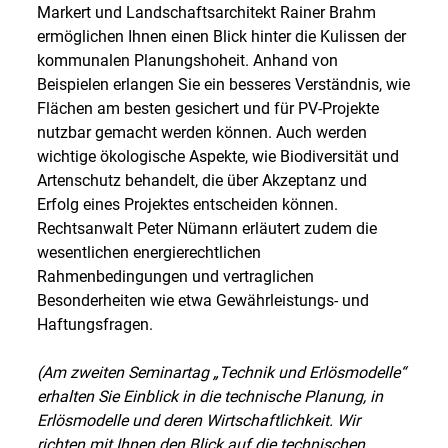
Markert und Landschaftsarchitekt Rainer Brahm
ermöglichen Ihnen einen Blick hinter die Kulissen der
kommunalen Planungshoheit. Anhand von
Beispielen erlangen Sie ein besseres Verständnis, wie
Flächen am besten gesichert und für PV-Projekte
nutzbar gemacht werden können. Auch werden
wichtige ökologische Aspekte, wie Biodiversität und
Artenschutz behandelt, die über Akzeptanz und
Erfolg eines Projektes entscheiden können.
Rechtsanwalt Peter Nümann erläutert zudem die
wesentlichen energierechtlichen
Rahmenbedingungen und vertraglichen
Besonderheiten wie etwa Gewährleistungs- und
Haftungsfragen.
(Am zweiten Seminartag „Technik und Erlösmodelle“
erhalten Sie Einblick in die technische Planung, in
Erlösmodelle und deren Wirtschaftlichkeit. Wir
richten mit Ihnen den Blick auf die technischen