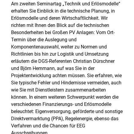
Am zweiten Seminartag „Technik und Erlösmodelle“
erhalten Sie Einblick in die technische Planung, in
Erlösmodelle und deren Wirtschaftlichkeit. Wir
richten mit Ihnen den Blick auf die technischen
Besonderheiten bei Großen PV Anlagen: Vom Ort-
Termin über die Auslegung und
Komponentenauswahl, weiter zu Normen und
Richtlinien bis hin zur Logistik und Umsetzung
erläutern die DGS-Referenten Christian Dürschner
und Björn Hemmann, auf was Sie in der
Projektentwicklung achten müssen. Sie erfahren, wie
Sie typische Fehler und Hindernisse vermeiden, auch
wie Sie mit Dienstleistern zusammenarbeiten
können. In einem weiteren Schwerpunkt werden die
verschiedenen Finanzierungs- und Erlösmodelle
beleuchtet: Eigenversorgung, geförderte und sonstige
Direktvermarktung (PPA), Regelenergie, ebenso das
Verfahren und die Chancen für EEG
Ausschreibungen.