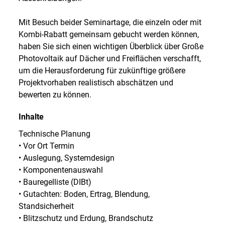
Mit Besuch beider Seminartage, die einzeln oder mit
Kombi-Rabatt gemeinsam gebucht werden können,
haben Sie sich einen wichtigen Überblick über Große
Photovoltaik auf Dächer und Freiflächen verschafft,
um die Herausforderung für zukünftige größere
Projektvorhaben realistisch abschätzen und
bewerten zu können.
Inhalte
Technische Planung
• Vor Ort Termin
• Auslegung, Systemdesign
• Komponentenauswahl
• Bauregelliste (DIBt)
• Gutachten: Boden, Ertrag, Blendung,
Standsicherheit
• Blitzschutz und Erdung, Brandschutz