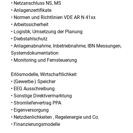
• Netzanschluss NS, MS
• Anlagenzertifikate
• Normen und Richtlinien VDE AR N 41xx
• Arbeitssicherheit
• Logistik, Umsetzung der Planung
• Diebstahlschutz
• Anlagenabnahme, Inbetriebnahme, IBN Messungen,
Systemdokumentation
• Monitoring und Fernsteuerung
Erlösmodelle, Wirtschaftlichkeit
• (Gewerbe-) Speicher
• EEG Ausschreibung
• Sonstige Direktvermarktung
• Stromliefervertrag PPA
• Eigenversorgung
• Netzdienlichkeiten , Regelenergie und Co.
• Finanzierungsmodelle