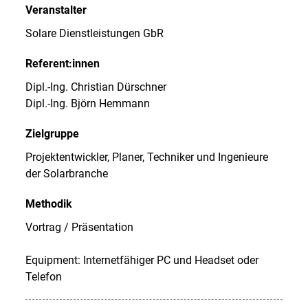
Veranstalter
Solare Dienstleistungen GbR
Referent:innen
Dipl.-Ing. Christian Dürschner
Dipl.-Ing. Björn Hemmann
Zielgruppe
Projektentwickler, Planer, Techniker und Ingenieure
der Solarbranche
Methodik
Vortrag / Präsentation
Equipment: Internetfähiger PC und Headset oder
Telefon