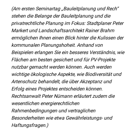
(Am ersten Seminartag „Bauleitplanung und Rech“
stehen die Belange der Bauleitplanung und die
privatrechtliche Planung im Fokus: Stadtplaner Peter
Markert und Landschaftsarchitekt Rainer Brahm
ermöglichen Ihnen einen Blick hinter die Kulissen der
kommunalen Planungshoheit. Anhand von
Beispielen erlangen Sie ein besseres Verständnis, wie
Flächen am besten gesichert und für PV-Projekte
nutzbar gemacht werden können. Auch werden
wichtige ökologische Aspekte, wie Biodiversität und
Artenschutz behandelt, die über Akzeptanz und
Erfolg eines Projektes entscheiden können.
Rechtsanwalt Peter Nümann erläutert zudem die
wesentlichen energierechtlichen
Rahmenbedingungen und vertraglichen
Besonderheiten wie etwa Gewährleistungs- und
Haftungsfragen.)