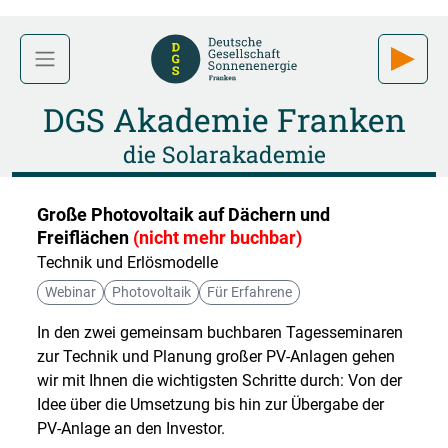
DGS Akademie Franken
die Solarakademie
Große Photovoltaik auf Dächern und
Freiflächen
(nicht mehr buchbar)
Technik und Erlösmodelle
Webinar
Photovoltaik
Für Erfahrene
In den zwei gemeinsam buchbaren Tagesseminaren
zur Technik und Planung großer PV-Anlagen gehen
wir mit Ihnen die wichtigsten Schritte durch: Von der
Idee über die Umsetzung bis hin zur Übergabe der
PV-Anlage an den Investor.