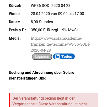
Kürzel:
WP36-SODI-2020-04-28
Wann:
28.04.2020 von 09:00 bis 17:00
Dauer:
8,00 Stunden
Preis p.P.:
350,00 EUR zzgl. 19% MwSt
https://www.solarakademie-
Media:
franken.de/termine/WP36-SODI-
2020-04-28
Teilen
kopieren
Buchung und Abrechnung über
Solare
Dienstleistungen GbR
Der Veranstaltungsbeginn liegt in der
Vergangenheit. Diese Veranstaltung ist nicht