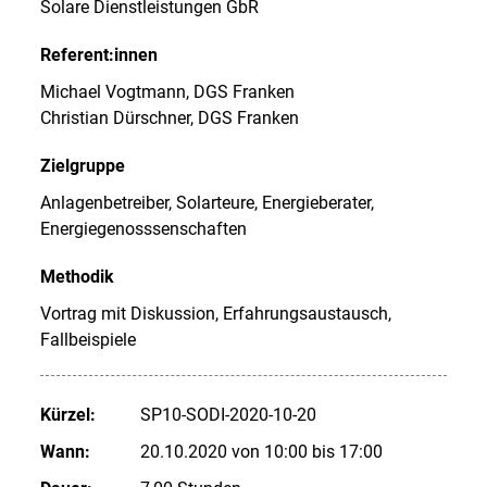
Solare Dienstleistungen GbR
Referent:innen
Michael Vogtmann, DGS Franken
Christian Dürschner, DGS Franken
Zielgruppe
Anlagenbetreiber, Solarteure, Energieberater,
Energiegenosssenschaften
Methodik
Vortrag mit Diskussion, Erfahrungsaustausch,
Fallbeispiele
Kürzel:
SP10-SODI-2020-10-20
Wann:
20.10.2020 von 10:00 bis 17:00