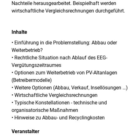
Nachteile herausgearbeitet. Beispielhaft werden
wirtschaftliche Vergleichsrechnungen durchgeführt.
Inhalte
• Einführung in die Problemstellung: Abbau oder
Weiterbetrieb?
• Rechtliche Situation nach Ablauf des EEG-
Vergütungszeitraumes
• Optionen zum Weiterbetrieb von PV-Altanlagen
(Betreibermodelle)
• Weitere Optionen (Abbau, Verkauf, Insellösungen …)
• Wirtschaftliche Vergleichsrechnungen
• Typische Konstellationen - technische und
organisatorische Maßnahmen
• Hinweise zu Abbau- und Recyclingkosten
Veranstalter