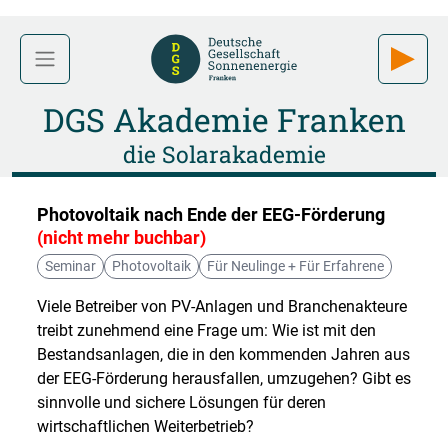
DGS Akademie Franken
die Solarakademie
Photovoltaik nach Ende der EEG-Förderung
(nicht mehr buchbar)
Seminar
Photovoltaik
Für Neulinge + Für Erfahrene
Viele Betreiber von PV-Anlagen und Branchenakteure
treibt zunehmend eine Frage um: Wie ist mit den
Bestandsanlagen, die in den kommenden Jahren aus
der EEG-Förderung herausfallen, umzugehen? Gibt es
sinnvolle und sichere Lösungen für deren
wirtschaftlichen Weiterbetrieb?