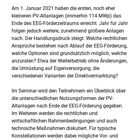
Am 1. Januar 2021 haben die ersten, noch eher
kleineren PV-Altanlagen (immerhin 114 MWp) das
Ende des EEG-Förderzeitraums erreicht. Jahr für Jahr
folgen jedoch weitere, zunehmend größere Anlagen
nach. Der Handlungsdruck steigt: Welche rechtlichen
Ansprüche bestehen nach Ablauf der EEG-Förderung,
welche Optionen sind grundsätzlich möglich, welche
anzuraten? Etwa der Weiterbetrieb ohne Änderungen,
die Umrüstung auf Eigenversorgung, die
verschiedenen Varianten der Direktvermarktung?
Im Seminar wird den Teilnehmern ein Überblick über
die unterschiedlichen Nutzungsformen der PV-
Altanlagen nach Ende der EEG-Förderung gegeben.
Im Weiteren werden die rechtlichen und
wirtschaftlichen Rahmenbedingungen und auch
technische Maßnahmen diskutiert. Für typische
Konstellationen werden dabei mögliche Vor- und