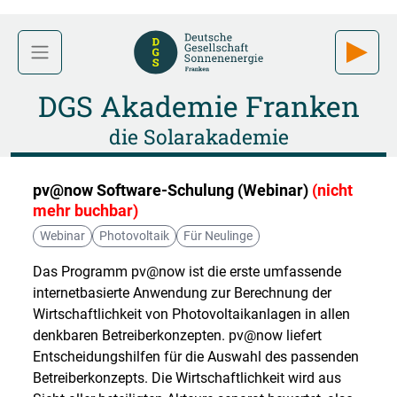
DGS Akademie Franken
die Solarakademie
pv@now Software-Schulung (Webinar)
(nicht
mehr buchbar)
Webinar
Photovoltaik
Für Neulinge
Das Programm pv@now ist die erste umfassende
internetbasierte Anwendung zur Berechnung der
Wirtschaftlichkeit von Photovoltaikanlagen in allen
denkbaren Betreiberkonzepten. pv@now liefert
Entscheidungshilfen für die Auswahl des passenden
Betreiberkonzepts. Die Wirtschaftlichkeit wird aus