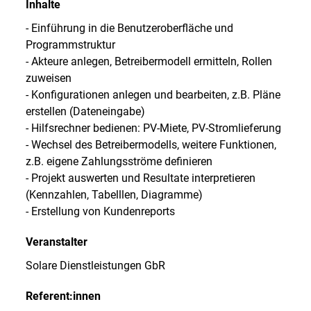
Inhalte
- Einführung in die Benutzeroberfläche und
Programmstruktur
- Akteure anlegen, Betreibermodell ermitteln, Rollen
zuweisen
- Konfigurationen anlegen und bearbeiten, z.B. Pläne
erstellen (Dateneingabe)
- Hilfsrechner bedienen: PV-Miete, PV-Stromlieferung
- Wechsel des Betreibermodells, weitere Funktionen,
z.B. eigene Zahlungsströme definieren
- Projekt auswerten und Resultate interpretieren
(Kennzahlen, Tabelllen, Diagramme)
- Erstellung von Kundenreports
Veranstalter
Solare Dienstleistungen GbR
Referent:innen