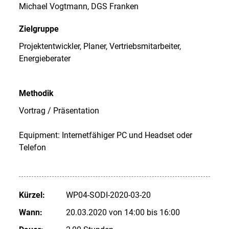
Michael Vogtmann, DGS Franken
Zielgruppe
Projektentwickler, Planer, Vertriebsmitarbeiter,
Energieberater
Methodik
Vortrag / Präsentation
Equipment: Internetfähiger PC und Headset oder
Telefon
Kürzel:
WP04-SODI-2020-03-20
Wann:
20.03.2020 von 14:00 bis 16:00