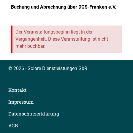
Buchung und Abrechnung über
DGS-Franken e.V.
Der Veranstaltungsbeginn liegt in der
Vergangenheit. Diese Veranstaltung ist nicht
mehr buchbar.
© 2026 - Solare Dienstleistungen GbR
Kontakt
Impressum
Datenschutzerklärung
AGB