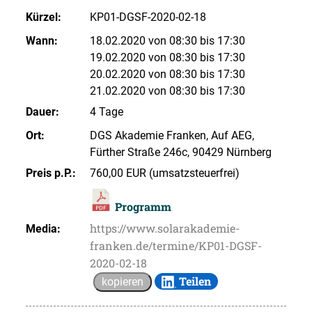
Kürzel:
KP01-DGSF-2020-02-18
Wann:
18.02.2020 von 08:30 bis 17:30
19.02.2020 von 08:30 bis 17:30
20.02.2020 von 08:30 bis 17:30
21.02.2020 von 08:30 bis 17:30
Dauer:
4 Tage
Ort:
DGS Akademie Franken, Auf AEG,
Fürther Straße 246c, 90429 Nürnberg
Preis p.P.:
760,00 EUR (umsatzsteuerfrei)
Programm
https://www.solarakademie-
Media:
franken.de/termine/KP01-DGSF-
2020-02-18
Teilen
kopieren