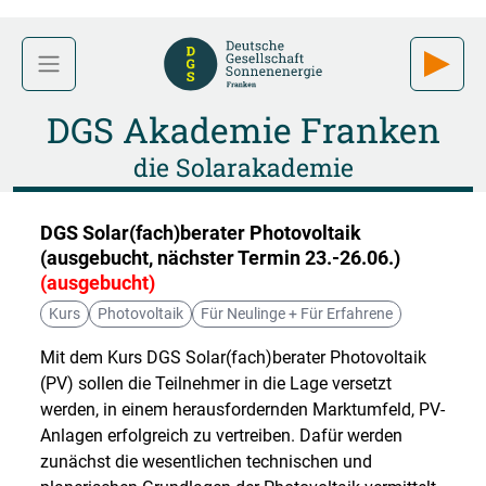
DGS Akademie Franken
die Solarakademie
DGS Solar(fach)berater Photovoltaik
(ausgebucht, nächster Termin 23.-26.06.)
(ausgebucht)
Kurs
Photovoltaik
Für Neulinge + Für Erfahrene
Mit dem Kurs DGS Solar(fach)berater Photovoltaik
(PV) sollen die Teilnehmer in die Lage versetzt
werden, in einem herausfordernden Marktumfeld, PV-
Anlagen erfolgreich zu vertreiben. Dafür werden
zunächst die wesentlichen technischen und