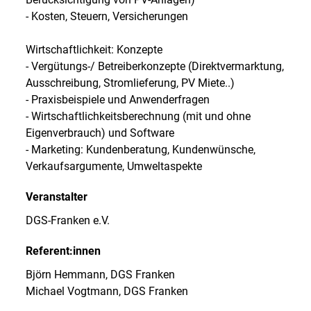
- Kosten, Steuern, Versicherungen
Wirtschaftlichkeit: Konzepte
- Vergütungs-/ Betreiberkonzepte (Direktvermarktung,
Ausschreibung, Stromlieferung, PV Miete..)
- Praxisbeispiele und Anwenderfragen
- Wirtschaftlichkeitsberechnung (mit und ohne
Eigenverbrauch) und Software
- Marketing: Kundenberatung, Kundenwünsche,
Verkaufsargumente, Umweltaspekte
Veranstalter
DGS-Franken e.V.
Referent:innen
Björn Hemmann, DGS Franken
Michael Vogtmann, DGS Franken