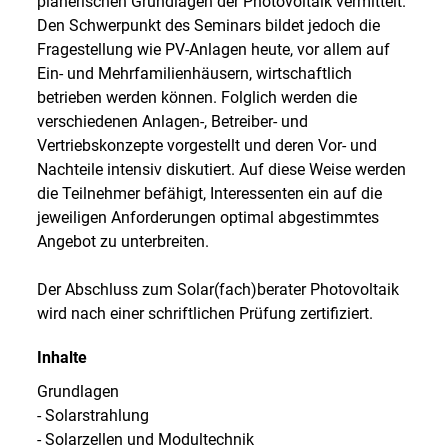
planerischen Grundlagen der Photovoltaik vermittelt.
Den Schwerpunkt des Seminars bildet jedoch die
Fragestellung wie PV-Anlagen heute, vor allem auf
Ein- und Mehrfamilienhäusern, wirtschaftlich
betrieben werden können. Folglich werden die
verschiedenen Anlagen-, Betreiber- und
Vertriebskonzepte vorgestellt und deren Vor- und
Nachteile intensiv diskutiert. Auf diese Weise werden
die Teilnehmer befähigt, Interessenten ein auf die
jeweiligen Anforderungen optimal abgestimmtes
Angebot zu unterbreiten.
Der Abschluss zum Solar(fach)berater Photovoltaik
wird nach einer schriftlichen Prüfung zertifiziert.
Inhalte
Grundlagen
- Solarstrahlung
- Solarzellen und Modultechnik