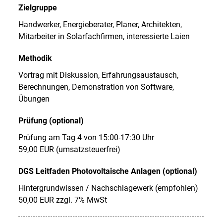
Zielgruppe
Handwerker, Energieberater, Planer, Architekten,
Mitarbeiter in Solarfachfirmen, interessierte Laien
Methodik
Vortrag mit Diskussion, Erfahrungsaustausch,
Berechnungen, Demonstration von Software,
Übungen
Prüfung (optional)
Prüfung am Tag 4 von 15:00-17:30 Uhr
59,00 EUR (umsatzsteuerfrei)
DGS Leitfaden Photovoltaische Anlagen (optional)
Hintergrundwissen / Nachschlagewerk (empfohlen)
50,00 EUR zzgl. 7% MwSt