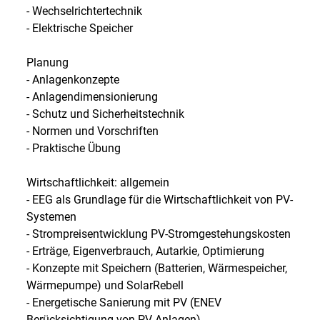
- Wechselrichtertechnik
- Elektrische Speicher
Planung
- Anlagenkonzepte
- Anlagendimensionierung
- Schutz und Sicherheitstechnik
- Normen und Vorschriften
- Praktische Übung
Wirtschaftlichkeit: allgemein
- EEG als Grundlage für die Wirtschaftlichkeit von PV-
Systemen
- Strompreisentwicklung PV-Stromgestehungskosten
- Erträge, Eigenverbrauch, Autarkie, Optimierung
- Konzepte mit Speichern (Batterien, Wärmespeicher,
Wärmepumpe) und SolarRebell
- Energetische Sanierung mit PV (ENEV
Berücksichtigung von PV-Anlagen)