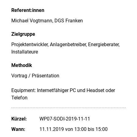
Referent:innen
Michael Vogtmann, DGS Franken
Zielgruppe
Projektentwickler, Anlagenbetreiber, Energieberater,
Installateure
Methodik
Vortrag / Präsentation
Equipment: Internetfähiger PC und Headset oder
Telefon
Kürzel:
WP07-SODI-2019-11-11
Wann:
11.11.2019 von 13:00 bis 15:00