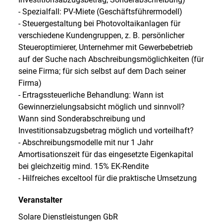
- Spezialfall: PV-Miete (Geschäftsführermodell)
- Steuergestaltung bei Photovoltaikanlagen für
verschiedene Kundengruppen, z. B. persönlicher
Steueroptimierer, Unternehmer mit Gewerbebetrieb
auf der Suche nach Abschreibungsmöglichkeiten (für
seine Firma; für sich selbst auf dem Dach seiner
Firma)
- Ertragssteuerliche Behandlung: Wann ist
Gewinnerzielungsabsicht möglich und sinnvoll?
Wann sind Sonderabschreibung und
Investitionsabzugsbetrag möglich und vorteilhaft?
- Abschreibungsmodelle mit nur 1 Jahr
Amortisationszeit für das eingesetzte Eigenkapital
bei gleichzeitig mind. 15% EK-Rendite
- Hilfreiches exceltool für die praktische Umsetzung
Veranstalter
Solare Dienstleistungen GbR