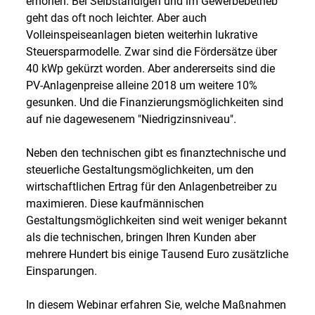
erhöhen. Bei Selbständigen und im Gewerbebetrieb
geht das oft noch leichter. Aber auch
Volleinspeiseanlagen bieten weiterhin lukrative
Steuersparmodelle. Zwar sind die Fördersätze über
40 kWp gekürzt worden. Aber andererseits sind die
PV-Anlagenpreise alleine 2018 um weitere 10%
gesunken. Und die Finanzierungsmöglichkeiten sind
auf nie dagewesenem "Niedrigzinsniveau".
Neben den technischen gibt es finanztechnische und
steuerliche Gestaltungsmöglichkeiten, um den
wirtschaftlichen Ertrag für den Anlagenbetreiber zu
maximieren. Diese kaufmännischen
Gestaltungsmöglichkeiten sind weit weniger bekannt
als die technischen, bringen Ihren Kunden aber
mehrere Hundert bis einige Tausend Euro zusätzliche
Einsparungen.
In diesem Webinar erfahren Sie, welche Maßnahmen