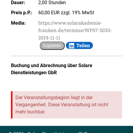
Dauer:
2,00 Stunden
Preis p.P.:
60,00 EUR zzgl. 19% MwSt
https://www.solarakademie-
Media:
franken.de/termine/WP07-SODI-
2019-11-11
Teilen
kopieren
Buchung und Abrechnung über
Solare
Dienstleistungen GbR
Der Veranstaltungsbeginn liegt in der
Vergangenheit. Diese Veranstaltung ist nicht
mehr buchbar.