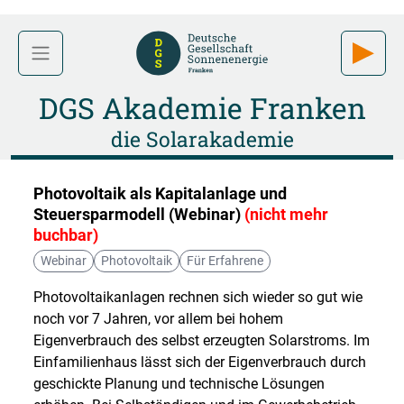
DGS Akademie Franken
die Solarakademie
Photovoltaik als Kapitalanlage und
Steuersparmodell (Webinar)
(nicht mehr
buchbar)
Webinar
Photovoltaik
Für Erfahrene
Photovoltaikanlagen rechnen sich wieder so gut wie
noch vor 7 Jahren, vor allem bei hohem
Eigenverbrauch des selbst erzeugten Solarstroms. Im
Einfamilienhaus lässt sich der Eigenverbrauch durch
geschickte Planung und technische Lösungen