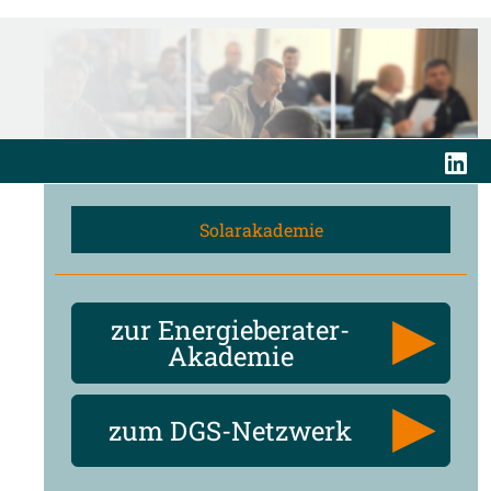
Solarakademie
zur Energieberater-
Akademie
zum DGS-Netzwerk