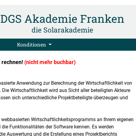
DGS Akademie Franken
die Solarakademie
Konditionen
h rechnen!
(nicht mehr buchbar)
asierte Anwendung zur Berechnung der Wirtschaftlichkeit von
ie Wirtschaftlichkeit wird aus Sicht aller beteiligten Akteure
 lassen sich unterschiedliche Projektbeteiligte überzeugen und
webbasierten Wirtschaftlichkeitsprogramms an Ihrem eigenen
d die Funktionalitäten der Software kennen. Es werden
ie Auswertung und die Erstellung eines Projektberichts