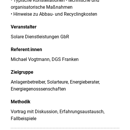
• Typische Konstellationen - technische und
organisatorische Maßnahmen
• Hinweise zu Abbau- und Recyclingkosten
Veranstalter
Solare Dienstleistungen GbR
Referent:innen
Michael Vogtmann, DGS Franken
Zielgruppe
Anlagenbetreiber, Solarteure, Energieberater,
Energiegenosssenschaften
Methodik
Vortrag mit Diskussion, Erfahrungsaustausch,
Fallbeispiele