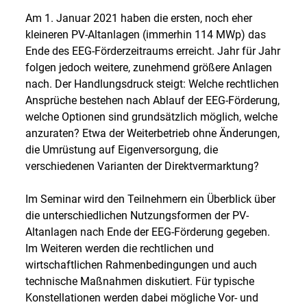
Am 1. Januar 2021 haben die ersten, noch eher
kleineren PV-Altanlagen (immerhin 114 MWp) das
Ende des EEG-Förderzeitraums erreicht. Jahr für Jahr
folgen jedoch weitere, zunehmend größere Anlagen
nach. Der Handlungsdruck steigt: Welche rechtlichen
Ansprüche bestehen nach Ablauf der EEG-Förderung,
welche Optionen sind grundsätzlich möglich, welche
anzuraten? Etwa der Weiterbetrieb ohne Änderungen,
die Umrüstung auf Eigenversorgung, die
verschiedenen Varianten der Direktvermarktung?
Im Seminar wird den Teilnehmern ein Überblick über
die unterschiedlichen Nutzungsformen der PV-
Altanlagen nach Ende der EEG-Förderung gegeben.
Im Weiteren werden die rechtlichen und
wirtschaftlichen Rahmenbedingungen und auch
technische Maßnahmen diskutiert. Für typische
Konstellationen werden dabei mögliche Vor- und