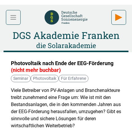
DGS Akademie Franken
die Solarakademie
Photovoltaik nach Ende der EEG-Förderung
(nicht mehr buchbar)
Seminar
Photovoltaik
Für Erfahrene
Viele Betreiber von PV-Anlagen und Branchenakteure
treibt zunehmend eine Frage um: Wie ist mit den
Bestandsanlagen, die in den kommenden Jahren aus
der EEG-Förderung herausfallen, umzugehen? Gibt es
sinnvolle und sichere Lösungen für deren
wirtschaftlichen Weiterbetrieb?