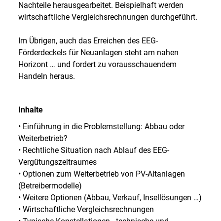
Nachteile herausgearbeitet. Beispielhaft werden
wirtschaftliche Vergleichsrechnungen durchgeführt.
Im Übrigen, auch das Erreichen des EEG-
Förderdeckels für Neuanlagen steht am nahen
Horizont … und fordert zu vorausschauendem
Handeln heraus.
Inhalte
• Einführung in die Problemstellung: Abbau oder
Weiterbetrieb?
• Rechtliche Situation nach Ablauf des EEG-
Vergütungszeitraumes
• Optionen zum Weiterbetrieb von PV-Altanlagen
(Betreibermodelle)
• Weitere Optionen (Abbau, Verkauf, Insellösungen …)
• Wirtschaftliche Vergleichsrechnungen