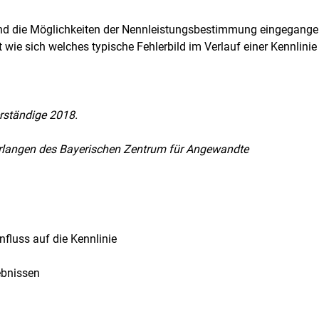
und die Möglichkeiten der Nennleistungsbestimmung eingegange
 wie sich welches typische Fehlerbild im Verlauf einer Kennlinie
erständige 2018.
 Erlangen des Bayerischen Zentrum für Angewandte
nfluss auf die Kennlinie
ebnissen