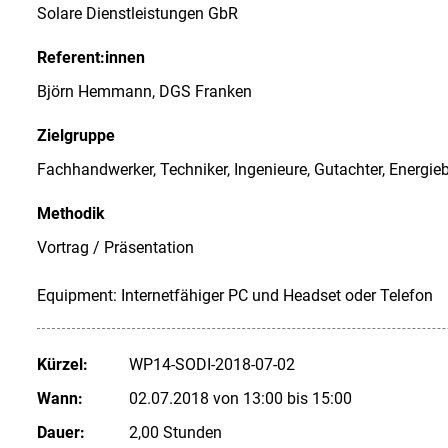
Solare Dienstleistungen GbR
Referent:innen
Björn Hemmann, DGS Franken
Zielgruppe
Fachhandwerker, Techniker, Ingenieure, Gutachter, Energieb
Methodik
Vortrag / Präsentation
Equipment: Internetfähiger PC und Headset oder Telefon
Kürzel:
WP14-SODI-2018-07-02
Wann:
02.07.2018 von 13:00 bis 15:00
Dauer:
2,00 Stunden