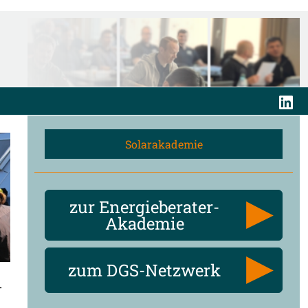
Solarakademie
zur Energieberater-
Akademie
zum DGS-Netzwerk
-