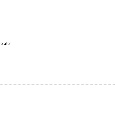
erater