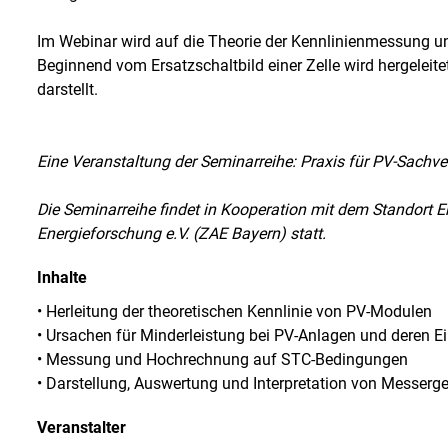
Im Webinar wird auf die Theorie der Kennlinienmessung 
Beginnend vom Ersatzschaltbild einer Zelle wird hergeleitet
darstellt.
Eine Veranstaltung der Seminarreihe: Praxis für PV-Sachv
Die Seminarreihe findet in Kooperation mit dem Standort
Energieforschung e.V. (ZAE Bayern) statt.
Inhalte
• Herleitung der theoretischen Kennlinie von PV-Modulen
• Ursachen für Minderleistung bei PV-Anlagen und deren Ei
• Messung und Hochrechnung auf STC-Bedingungen
• Darstellung, Auswertung und Interpretation von Messerg
Veranstalter