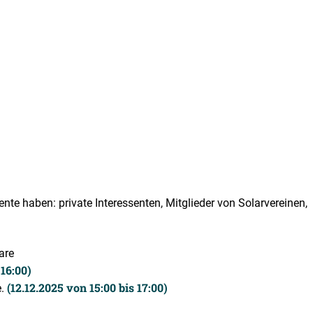
ente haben: private Interessenten, Mitglieder von Solarvereinen,
are
 16:00)
(12.12.2025 von 15:00 bis 17:00)
e.