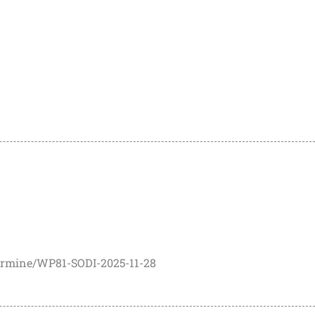
ermine/WP81-SODI-2025-11-28