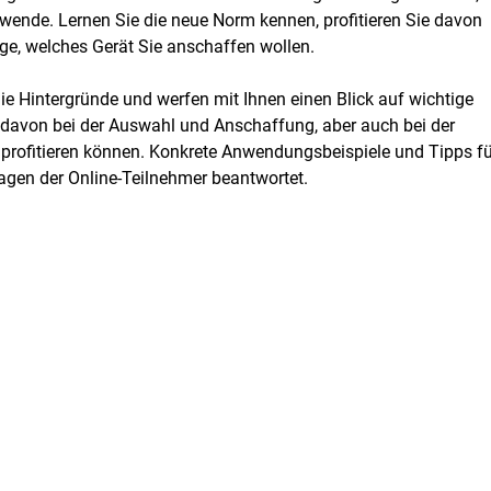
ewende. Lernen Sie die neue Norm kennen, profitieren Sie davon
ge, welches Gerät Sie anschaffen wollen.
e Hintergründe und werfen mit Ihnen einen Blick auf wichtige
e davon bei der Auswahl und Anschaffung, aber auch bei der
rofitieren können. Konkrete Anwendungsbeispiele und Tipps fü
gen der Online-Teilnehmer beantwortet.