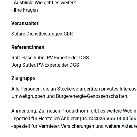
- Ausblick: Wie geht es weiter?
- Ihre Fragen
Veranstalter
Solare Dienstleistungen GbR
Referent:innen
Ralf Haselhuhn, PV-Experte der DGS
Jörg Sutter, PV-Experte der DGS
Zielgruppe
Alle Personen, die an Steckersolargeräten privates Interess
Umweltgruppen und Bürgerenergie-Genossenschaften.
Anmerkung: Zur neuen Produktnorm gibt es weitere Webin
(04.12.2025 von 14:00 bis
- speziell für Hersteller/Anbieter
- speziell für Vermieter, Versicherungen und weitere Akteur