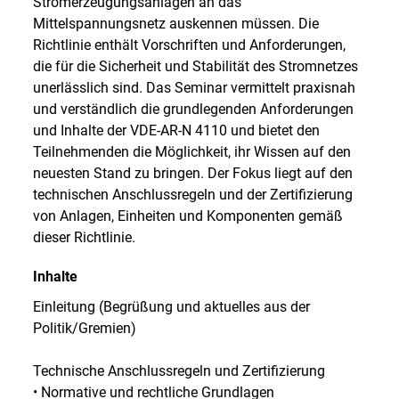
Stromerzeugungsanlagen an das
Mittelspannungsnetz auskennen müssen. Die
Richtlinie enthält Vorschriften und Anforderungen,
die für die Sicherheit und Stabilität des Stromnetzes
unerlässlich sind. Das Seminar vermittelt praxisnah
und verständlich die grundlegenden Anforderungen
und Inhalte der VDE-AR-N 4110 und bietet den
Teilnehmenden die Möglichkeit, ihr Wissen auf den
neuesten Stand zu bringen. Der Fokus liegt auf den
technischen Anschlussregeln und der Zertifizierung
von Anlagen, Einheiten und Komponenten gemäß
dieser Richtlinie.
Inhalte
Einleitung (Begrüßung und aktuelles aus der
Politik/Gremien)
Technische Anschlussregeln und Zertifizierung
• Normative und rechtliche Grundlagen