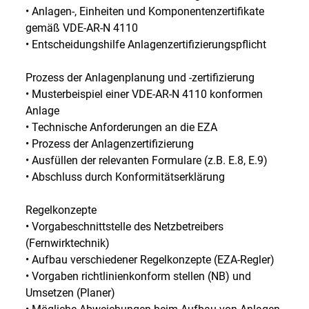
• Anlagen-, Einheiten und Komponentenzertifikate
gemäß VDE-AR-N 4110
• Entscheidungshilfe Anlagenzertifizierungspflicht
Prozess der Anlagenplanung und -zertifizierung
• Musterbeispiel einer VDE-AR-N 4110 konformen
Anlage
• Technische Anforderungen an die EZA
• Prozess der Anlagenzertifizierung
• Ausfüllen der relevanten Formulare (z.B. E.8, E.9)
• Abschluss durch Konformitätserklärung
Regelkonzepte
• Vorgabeschnittstelle des Netzbetreibers
(Fernwirktechnik)
• Aufbau verschiedener Regelkonzepte (EZA-Regler)
• Vorgaben richtlinienkonform stellen (NB) und
Umsetzen (Planer)