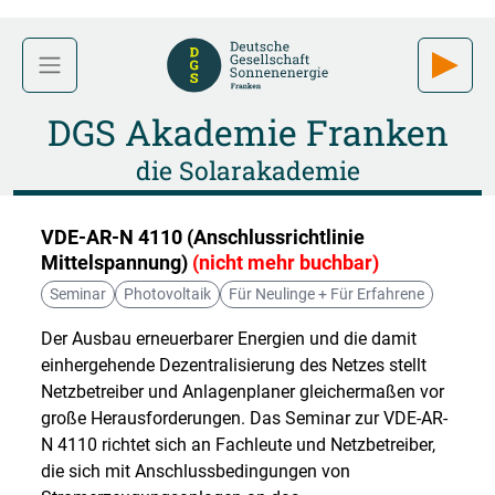
DGS Akademie Franken
die Solarakademie
VDE-AR-N 4110 (Anschlussrichtlinie
Mittelspannung)
(nicht mehr buchbar)
Seminar
Photovoltaik
Für Neulinge + Für Erfahrene
Der Ausbau erneuerbarer Energien und die damit
einhergehende Dezentralisierung des Netzes stellt
Netzbetreiber und Anlagenplaner gleichermaßen vor
große Herausforderungen. Das Seminar zur VDE-AR-
N 4110 richtet sich an Fachleute und Netzbetreiber,
die sich mit Anschlussbedingungen von