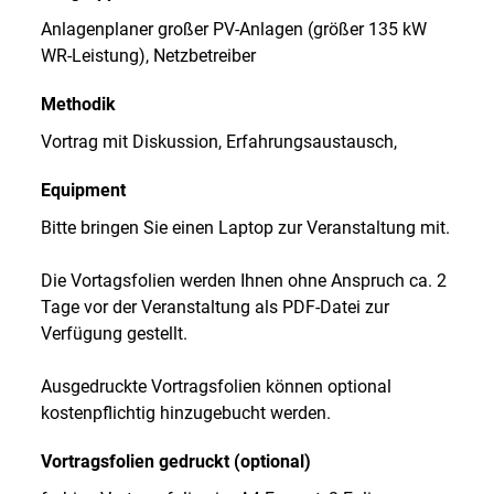
Anlagenplaner großer PV-Anlagen (größer 135 kW
WR-Leistung), Netzbetreiber
Methodik
Vortrag mit Diskussion, Erfahrungsaustausch,
Equipment
Bitte bringen Sie einen Laptop zur Veranstaltung mit.
Die Vortagsfolien werden Ihnen ohne Anspruch ca. 2
Tage vor der Veranstaltung als PDF-Datei zur
Verfügung gestellt.
Ausgedruckte Vortragsfolien können optional
kostenpflichtig hinzugebucht werden.
Vortragsfolien gedruckt (optional)