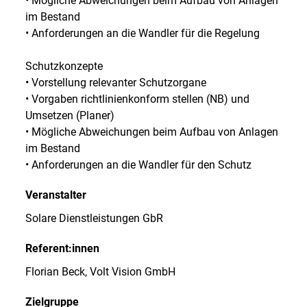
• Mögliche Abweichungen beim Aufbau von Anlagen
im Bestand
• Anforderungen an die Wandler für die Regelung
Schutzkonzepte
• Vorstellung relevanter Schutzorgane
• Vorgaben richtlinienkonform stellen (NB) und
Umsetzen (Planer)
• Mögliche Abweichungen beim Aufbau von Anlagen
im Bestand
• Anforderungen an die Wandler für den Schutz
Veranstalter
Solare Dienstleistungen GbR
Referent:innen
Florian Beck, Volt Vision GmbH
Zielgruppe