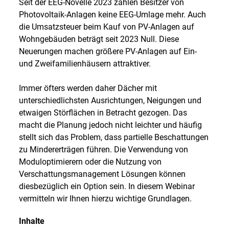
Seit der EEG-Novelle 2023 zahlen Besitzer von
Photovoltaik-Anlagen keine EEG-Umlage mehr. Auch
die Umsatzsteuer beim Kauf von PV-Anlagen auf
Wohngebäuden beträgt seit 2023 Null. Diese
Neuerungen machen größere PV-Anlagen auf Ein-
und Zweifamilienhäusern attraktiver.
Immer öfters werden daher Dächer mit
unterschiedlichsten Ausrichtungen, Neigungen und
etwaigen Störflächen in Betracht gezogen. Das
macht die Planung jedoch nicht leichter und häufig
stellt sich das Problem, dass partielle Beschattungen
zu Mindererträgen führen. Die Verwendung von
Moduloptimierern oder die Nutzung von
Verschattungsmanagement Lösungen können
diesbezüglich ein Option sein. In diesem Webinar
vermitteln wir Ihnen hierzu wichtige Grundlagen.
Inhalte