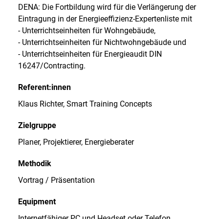
DENA: Die Fortbildung wird für die Verlängerung der
Eintragung in der Energieeffizienz-Expertenliste mit
- Unterrichtseinheiten für Wohngebäude,
- Unterrichtseinheiten für Nichtwohngebäude und
- Unterrichtseinheiten für Energieaudit DIN
16247/Contracting.
Referent:innen
Klaus Richter, Smart Training Concepts
Zielgruppe
Planer, Projektierer, Energieberater
Methodik
Vortrag / Präsentation
Equipment
Internetfähiger PC und Headset oder Telefon