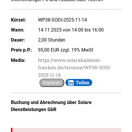
Kürzel:
WP38-SODI-2025-11-14
Wann:
14.11.2025 von 14:00 bis 16:00
Dauer:
2,00 Stunden
Preis p.P.:
95,00 EUR zzgl. 19% MwSt
https://www.solarakademie-
Media:
franken.de/termine/WP38-SODI-
2025-11-14
Teilen
kopieren
Buchung und Abrechnung über
Solare
Dienstleistungen GbR