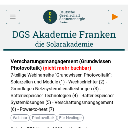
DGS Akademie Franken
die Solarakademie
Verschattungsmangagement (Grundwissen
Photovoltaik)
(nicht mehr buchbar)
7-teilige Webinarreihe "Grundwissen Photovoltaik":
Solarzellen und Module (1) - Wechselrichter (2) -
Grundlagen Netzsystemdienstleistungen (3) -
Batteriespeicher-Technologien (4) - Batteriespeicher-
Systemlösungen (5) - Verschattungsmangagement
(6) - Power-to-heat (7)
Webinar
Photovoltaik
Für Neulinge