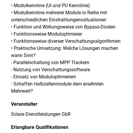
• Modulkennline (UI und PU Kennlinie)
• Modulkennline mehrerer Module in Reihe mit
unterschiedlichen Einstrahlungenssituationen
• Funktion und Wirkungsweise von Bypass-Dioden
• Funktionsweise Moduloptimierer
• Funktionsweise diverser Verschattungsalgorithmen
• Praktische Umsetzung: Welche Lösungen machen
wann Sinn?
- Parallelschaltung von MPP Trackern
- Nutzung von Verschattungssoftware
- Einsatz von Moduloptimierern
- Schaffen Halbzellenmodule dem ersehnten
Mehrwert?
Veranstalter
Solare Dienstleistungen GbR
Erlangbare Qualifikationen