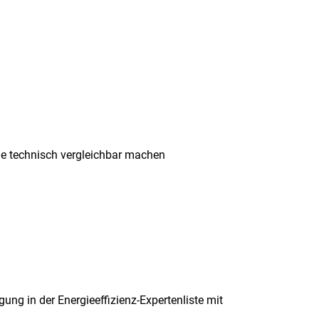
me technisch vergleichbar machen
ung in der Energieeffizienz-Expertenliste mit