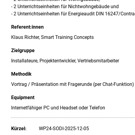
- 2 Unterrichtseinheiten für Nichtwohngebäude und
- 2 Unterrichtseinheiten für Energieaudit DIN 16247/Contra
Referent:innen
Klaus Richter, Smart Training Concepts
Zielgruppe
Installateure, Projektentwickler, Vertriebsmitarbeiter
Methodik
Vortrag / Präsentation mit Fragerunde (per Chat-Funktion)
Equipment
Internetfähiger PC und Headset oder Telefon
Kürzel:
WP24-SODI-2025-12-05