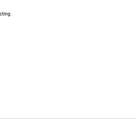
cting.