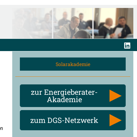
Solarakademie
zur Energieberater-
Akademie
zum DGS-Netzwerk
en