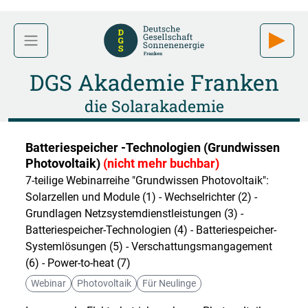
DGS Akademie Franken
die Solarakademie
Batteriespeicher -Technologien (Grundwissen
Photovoltaik)
(nicht mehr buchbar)
7-teilige Webinarreihe "Grundwissen Photovoltaik":
Solarzellen und Module (1) - Wechselrichter (2) -
Grundlagen Netzsystemdienstleistungen (3) -
Batteriespeicher-Technologien (4) - Batteriespeicher-
Systemlösungen (5) - Verschattungsmangagement
(6) - Power-to-heat (7)
Webinar
Photovoltaik
Für Neulinge