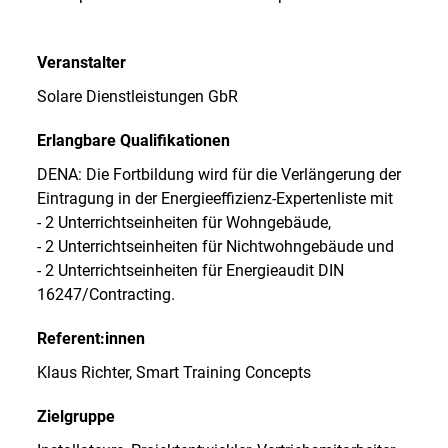
Veranstalter
Solare Dienstleistungen GbR
Erlangbare Qualifikationen
DENA: Die Fortbildung wird für die Verlängerung der
Eintragung in der Energieeffizienz-Expertenliste mit
- 2 Unterrichtseinheiten für Wohngebäude,
- 2 Unterrichtseinheiten für Nichtwohngebäude und
- 2 Unterrichtseinheiten für Energieaudit DIN
16247/Contracting.
Referent:innen
Klaus Richter, Smart Training Concepts
Zielgruppe