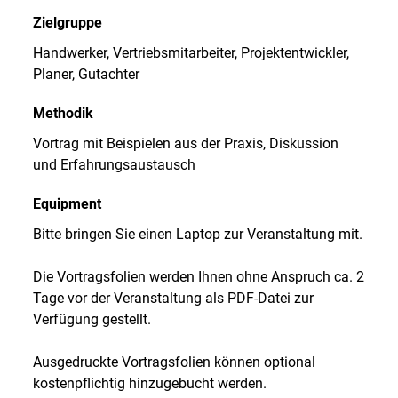
Zielgruppe
Handwerker, Vertriebsmitarbeiter, Projektentwickler,
Planer, Gutachter
Methodik
Vortrag mit Beispielen aus der Praxis, Diskussion
und Erfahrungsaustausch
Equipment
Bitte bringen Sie einen Laptop zur Veranstaltung mit.
Die Vortragsfolien werden Ihnen ohne Anspruch ca. 2
Tage vor der Veranstaltung als PDF-Datei zur
Verfügung gestellt.
Ausgedruckte Vortragsfolien können optional
kostenpflichtig hinzugebucht werden.