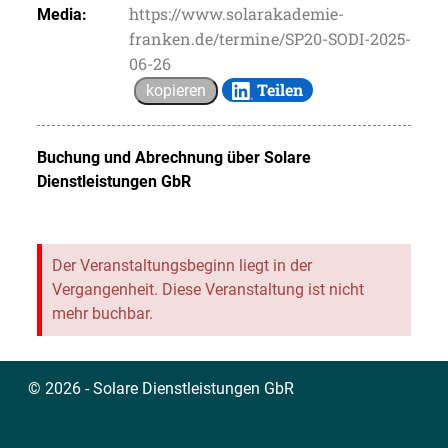
https://www.solarakademie-
Media:
franken.de/termine/SP20-SODI-2025-
06-26
Teilen
kopieren
Buchung und Abrechnung über
Solare
Dienstleistungen GbR
Der Veranstaltungsbeginn liegt in der
Vergangenheit. Diese Veranstaltung ist nicht
mehr buchbar.
© 2026 - Solare Dienstleistungen GbR