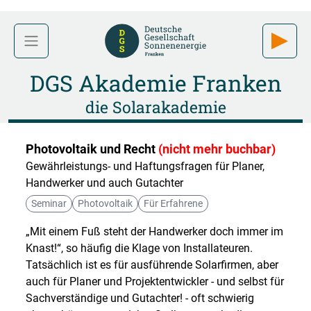
DGS Akademie Franken
die Solarakademie
Photovoltaik und Recht
(nicht mehr buchbar)
Gewährleistungs- und Haftungsfragen für Planer,
Handwerker und auch Gutachter
Seminar
Photovoltaik
Für Erfahrene
„Mit einem Fuß steht der Handwerker doch immer im
Knast!“, so häufig die Klage von Installateuren.
Tatsächlich ist es für ausführende Solarfirmen, aber
auch für Planer und Projektentwickler - und selbst für
Sachverständige und Gutachter! - oft schwierig