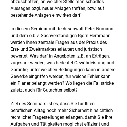
abzuschätzen, an welcher Stelle man schadlos
Aussagen bzgl. neuer Anlagen treffen, bzw. auf
bestehende Anlagen einwirken darf.
In diesem Seminar mit Rechtsanwalt Peter Nümann
und dem ö.b.v. Sachverständigen Björn Hemmann
werden Ihnen zentrale Fragen aus der Praxis des
Erst- und Zweitmarktes erläutert und juristisch
bewertet: Was darf in Angeboten, z.B. an Erträgen,
zugesagt werden, was bedeutet Gewährleistung und
Garantie, unter welchen Bedingungen kann in andere
Gewerke eingriffen werden, für welche Fehler kann
ein Planer belangt werden? Wo liegen die Fallstricke
zuletzt auch für Gutachter selbst?
Ziel des Seminars ist es, dass Sie für Ihren
beruflichen Alltag noch mehr Sicherheit hinsichtlich
rechtlicher Fragestellungen erlangen, damit Sie Ihre
Aufgaben und Tätigkeiten möglichst effizient und