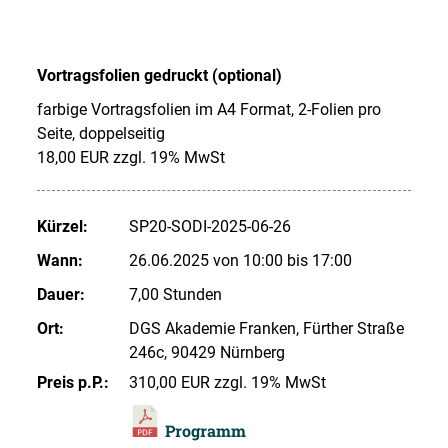
Vortragsfolien gedruckt (optional)
farbige Vortragsfolien im A4 Format, 2-Folien pro
Seite, doppelseitig
18,00 EUR zzgl. 19% MwSt
Kürzel:
SP20-SODI-2025-06-26
Wann:
26.06.2025 von 10:00 bis 17:00
Dauer:
7,00 Stunden
Ort:
DGS Akademie Franken, Fürther Straße
246c, 90429 Nürnberg
Preis p.P.:
310,00 EUR zzgl. 19% MwSt
Programm