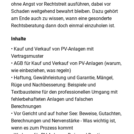
ohne Angst vor Rechtstreit ausführen, dabei vor
Schaden weitgehend bewahrt bleiben. Dazu gehört
am Ende auch zu wissen, wann eine gesonderte
Rechtsberatung dann doch einmal einzuholen ist.
Inhalte
• Kauf und Verkauf von PV-Anlagen mit
Vertragsmuster
• AGB für Kauf und Verkauf von PV-Anlagen (warum,
wie einbeziehen, was regeln)
• Haftung, Gewährleistung und Garantie, Mängel,
Rüge und Nachbesserung: Beispiele und
Textbausteine für den professionellen Umgang mit
fehlerbehafteten Anlagen und falschen
Berechnungen
• Vor Gericht und auf hoher See: Beweise, Gutachten,
Berechnungen und Nervenstärke - Was wichtig ist,
wenn es zum Prozess kommt