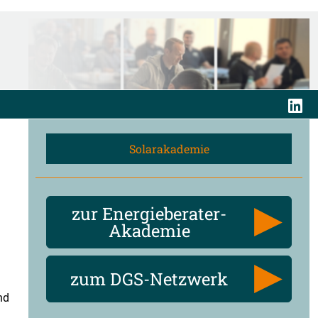
Solarakademie
zur Energieberater-
Akademie
zum DGS-Netzwerk
nd