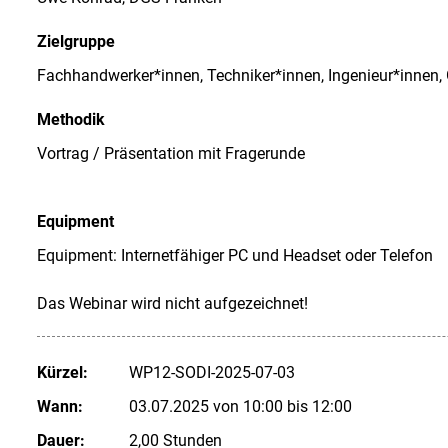
Zielgruppe
Fachhandwerker*innen, Techniker*innen, Ingenieur*innen,
Methodik
Vortrag / Präsentation mit Fragerunde
Equipment
Equipment: Internetfähiger PC und Headset oder Telefon
Das Webinar wird nicht aufgezeichnet!
Kürzel:
WP12-SODI-2025-07-03
Wann:
03.07.2025 von 10:00 bis 12:00
Dauer:
2,00 Stunden