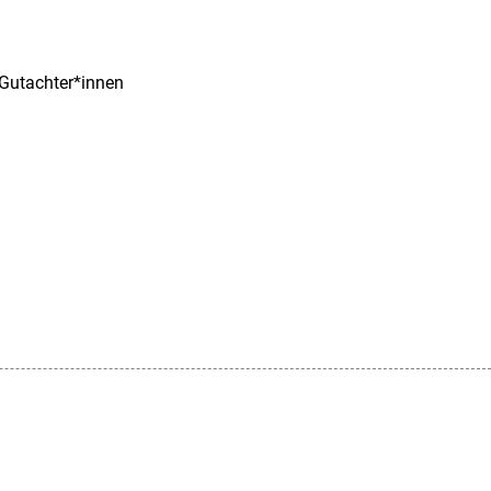
 Gutachter*innen