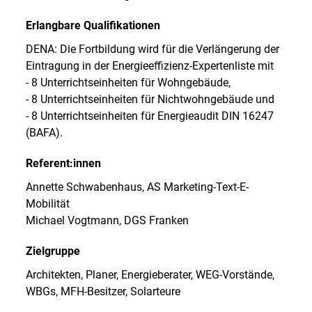
Erlangbare Qualifikationen
DENA: Die Fortbildung wird für die Verlängerung der
Eintragung in der Energieeffizienz-Expertenliste mit
- 8 Unterrichtseinheiten für Wohngebäude,
- 8 Unterrichtseinheiten für Nichtwohngebäude und
- 8 Unterrichtseinheiten für Energieaudit DIN 16247
(BAFA).
Referent:innen
Annette Schwabenhaus, AS Marketing-Text-E-
Mobilität
Michael Vogtmann, DGS Franken
Zielgruppe
Architekten, Planer, Energieberater, WEG-Vorstände,
WBGs, MFH-Besitzer, Solarteure