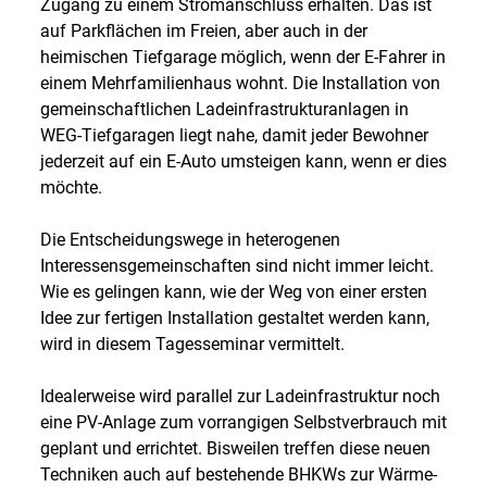
Zugang zu einem Stromanschluss erhalten. Das ist
auf Parkflächen im Freien, aber auch in der
heimischen Tiefgarage möglich, wenn der E-Fahrer in
einem Mehrfamilienhaus wohnt. Die Installation von
gemeinschaftlichen Ladeinfrastrukturanlagen in
WEG-Tiefgaragen liegt nahe, damit jeder Bewohner
jederzeit auf ein E-Auto umsteigen kann, wenn er dies
möchte.
Die Entscheidungswege in heterogenen
Interessensgemeinschaften sind nicht immer leicht.
Wie es gelingen kann, wie der Weg von einer ersten
Idee zur fertigen Installation gestaltet werden kann,
wird in diesem Tagesseminar vermittelt.
Idealerweise wird parallel zur Ladeinfrastruktur noch
eine PV-Anlage zum vorrangigen Selbstverbrauch mit
geplant und errichtet. Bisweilen treffen diese neuen
Techniken auch auf bestehende BHKWs zur Wärme-