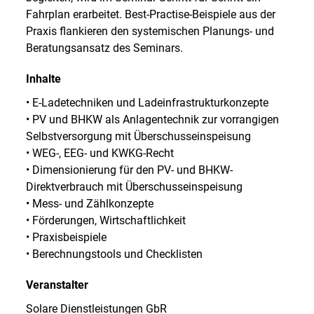
Fahrplan erarbeitet. Best-Practise-Beispiele aus der
Praxis flankieren den systemischen Planungs- und
Beratungsansatz des Seminars.
Inhalte
• E-Ladetechniken und Ladeinfrastrukturkonzepte
• PV und BHKW als Anlagentechnik zur vorrangigen
Selbstversorgung mit Überschusseinspeisung
• WEG-, EEG- und KWKG-Recht
• Dimensionierung für den PV- und BHKW-
Direktverbrauch mit Überschusseinspeisung
• Mess- und Zählkonzepte
• Förderungen, Wirtschaftlichkeit
• Praxisbeispiele
• Berechnungstools und Checklisten
Veranstalter
Solare Dienstleistungen GbR