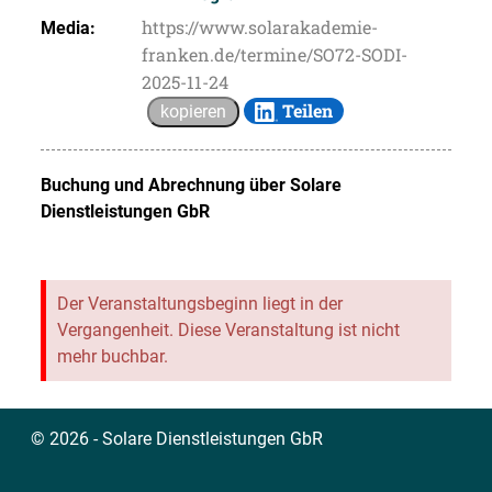
https://www.solarakademie-
Media:
franken.de/termine/SO72-SODI-
2025-11-24
Teilen
kopieren
Buchung und Abrechnung über
Solare
Dienstleistungen GbR
Der Veranstaltungsbeginn liegt in der
Vergangenheit. Diese Veranstaltung ist nicht
mehr buchbar.
© 2026 - Solare Dienstleistungen GbR