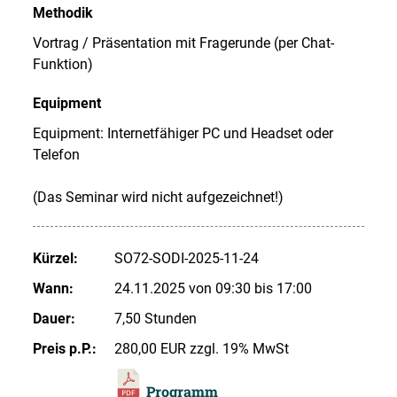
Methodik
Vortrag / Präsentation mit Fragerunde (per Chat-
Funktion)
Equipment
Equipment: Internetfähiger PC und Headset oder
Telefon
(Das Seminar wird nicht aufgezeichnet!)
Kürzel:
SO72-SODI-2025-11-24
Wann:
24.11.2025 von 09:30 bis 17:00
Dauer:
7,50 Stunden
Preis p.P.:
280,00 EUR zzgl. 19% MwSt
Programm