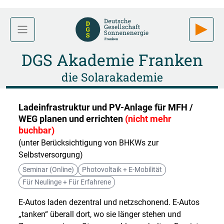
DGS Akademie Franken
die Solarakademie
Ladeinfrastruktur und PV-Anlage für MFH /
WEG planen und errichten
(nicht mehr
buchbar)
(unter Berücksichtigung von BHKWs zur
Selbstversorgung)
Seminar (Online)
Photovoltaik + E-Mobilität
Für Neulinge + Für Erfahrene
E-Autos laden dezentral und netzschonend. E-Autos
„tanken“ überall dort, wo sie länger stehen und