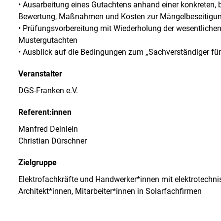
• Ausarbeitung eines Gutachtens anhand einer konkreten, b
Bewertung, Maßnahmen und Kosten zur Mängelbeseitig
• Prüfungsvorbereitung mit Wiederholung der wesentlichen
Mustergutachten
• Ausblick auf die Bedingungen zum „Sachverständiger für
Veranstalter
DGS-Franken e.V.
Referent:innen
Manfred Deinlein
Christian Dürschner
Zielgruppe
Elektrofachkräfte und Handwerker*innen mit elektrotechni
Architekt*innen, Mitarbeiter*innen in Solarfachfirmen