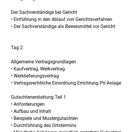
Der Sachverständige bei Gericht
• Einführung in den Ablauf von Gerichtsverfahren
• Der Sachverständige als Beweismittel vor Gericht
Tag 2:
Allgemeine Vertragsgrundlagen
• Kaufvertrag, Werkvertrag
• Werklieferungsvertrag
• Vertragsrechtliche Einordnung Errichtung PV-Anlage
Gutachtenerstattung Teil 1
• Anforderungen
• Aufbau und Inhalt
• Beispiele und Mustergutachten
• Durchführung des Ortstermins