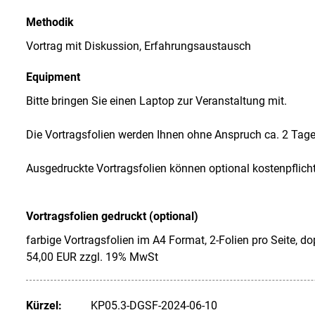
Methodik
Vortrag mit Diskussion, Erfahrungsaustausch
Equipment
Bitte bringen Sie einen Laptop zur Veranstaltung mit.
Die Vortragsfolien werden Ihnen ohne Anspruch ca. 2 Tage 
Ausgedruckte Vortragsfolien können optional kostenpflich
Vortragsfolien gedruckt (optional)
farbige Vortragsfolien im A4 Format, 2-Folien pro Seite, do
54,00 EUR zzgl. 19% MwSt
Kürzel:
KP05.3-DGSF-2024-06-10