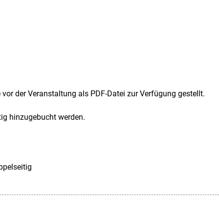
vor der Veranstaltung als PDF-Datei zur Verfügung gestellt.
tig hinzugebucht werden.
ppelseitig