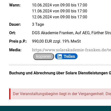
Wann:
10.06.2024 von 09:00 bis 17:00
11.06.2024 von 09:00 bis 17:00
12.06.2024 von 09:00 bis 17:00
Dauer:
3 Tage
Ort:
DGS Akademie Franken, Auf AEG, Fürther Str
Preis p.P.:
990,00 EUR zzgl. 19% MwSt
https://www.solarakademie-franken.de/t
Media:
Teilen
kopieren
Buchung und Abrechnung über
Solare Dienstleistungen 
Der Veranstaltungsbeginn liegt in der Vergangenheit. Di