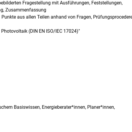
ebilderten Fragestellung mit Ausführungen, Feststellungen,
ung, Zusammenfassung
 Punkte aus allen Teilen anhand von Fragen, Prüfungsprocedere
 Photovoltaik (DIN EN ISO/IEC 17024)"
schem Basiswissen, Energieberater*innen, Planer*innen,