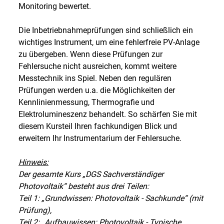
Monitoring bewertet.
Die Inbetriebnahmeprüfungen sind schließlich ein
wichtiges Instrument, um eine fehlerfreie PV-Anlage
zu übergeben. Wenn diese Prüfungen zur
Fehlersuche nicht ausreichen, kommt weitere
Messtechnik ins Spiel. Neben den regulären
Prüfungen werden u.a. die Möglichkeiten der
Kennlinienmessung, Thermografie und
Elektrolumineszenz behandelt. So schärfen Sie mit
diesem Kursteil Ihren fachkundigen Blick und
erweitern Ihr Instrumentarium der Fehlersuche.
Hinweis:
Der gesamte Kurs „DGS Sachverständiger
Photovoltaik“ besteht aus drei Teilen:
Teil 1: „Grundwissen: Photovoltaik - Sachkunde“ (mit
Prüfung),
Teil 2: „Aufbauwissen: Photovoltaik - Typische