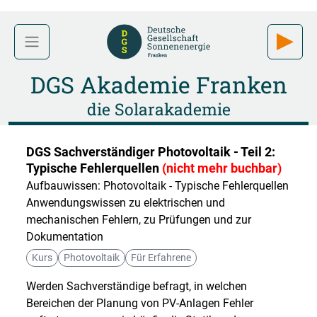
DGS Akademie Franken
die Solarakademie
DGS Sachverständiger Photovoltaik - Teil 2:
Typische Fehlerquellen
(nicht mehr buchbar)
Aufbauwissen: Photovoltaik - Typische Fehlerquellen
Anwendungswissen zu elektrischen und
mechanischen Fehlern, zu Prüfungen und zur
Dokumentation
Kurs
Photovoltaik
Für Erfahrene
Werden Sachverständige befragt, in welchen
Bereichen der Planung von PV-Anlagen Fehler