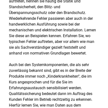
auftreten, nennen sie häufig die Statik und
Standsicherheit, den Blitz- und
Überspannungsschutz oder den Brandschutz.
Wiederkehrende Fehler passieren aber auch in der
handwerklichen Ausführung sowie bei der
mechanischen und elektrischen Installation. Lernen
Sie diese an Beispielen kennen. Erfahren Sie, wo
typischen Fehler auftreten, aber vor allem wie man
sie als Sachverständiger gezielt feststellt und
anhand von normativen Grundlagen bewertet.
Auch bei den Systemkomponenten, die als sehr
zuverlässig bekannt sind, gibt es in der Breite der
Produkte immer noch „Kinderkrankheiten“, die im
Kurs angesprochen und für die Sie im
Erfahrungsaustausch sensibilisiert werden.
Qualitätssicherung bedeutet dann im Auftrag des
Kunden Fehler im Betrieb rechtzeitig zu erkennen.
Hierfür lernen Sie, wie man Daten aus dem