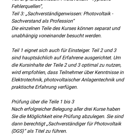
Fehlerquellen“,
Teil 3: „Sachverständigenwissen: Photovoltaik -
Sachverstand als Profession“
Die einzelnen Teile des Kurses können separat und
unabhängig voneinander besucht werden.
Teil 1 eignet sich auch für Einsteiger. Teil 2 und 3
sind hauptsächlich auf Erfahrene ausgerichtet. Um
die Kursinhalte der Teile 2 und 3 optimal zu nutzen,
wird empfohlen, dass Teilnehmer über Kenntnisse in
Elektrotechnik, photovoltaischer Anlagentechnik und
praktische Erfahrung verfügen.
Prüfung über die Teile 1 bis 3
Nach erfolgreicher Belegung aller drei Kurse haben
Sie die Möglichkeit eine Prüfung abzulegen. Sie sind
dann berechtigt „Sachverständiger für Photovoltaik
(DGS)“ als Titel zu führen.