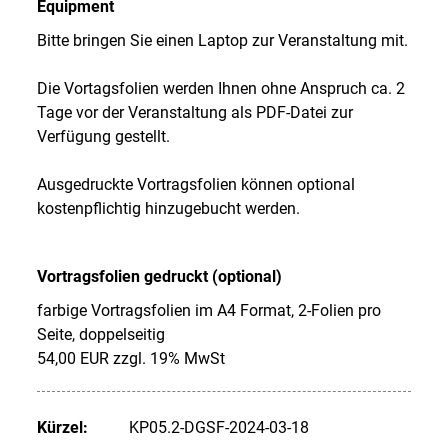
Equipment
Bitte bringen Sie einen Laptop zur Veranstaltung mit.
Die Vortagsfolien werden Ihnen ohne Anspruch ca. 2
Tage vor der Veranstaltung als PDF-Datei zur
Verfügung gestellt.
Ausgedruckte Vortragsfolien können optional
kostenpflichtig hinzugebucht werden.
Vortragsfolien gedruckt (optional)
farbige Vortragsfolien im A4 Format, 2-Folien pro
Seite, doppelseitig
54,00 EUR zzgl. 19% MwSt
Kürzel:
KP05.2-DGSF-2024-03-18