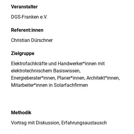
Veranstalter
DGS-Franken e.V.
Referent:innen
Christian Dürschner
Zielgruppe
Elektrofachkräfte und Handwerker*innen mit
elektrotechnischem Basiswissen,
Energieberater*innen, Planer*innen, Architekt*innen,
Mitarbeiter*innen in Solarfachfirmen
Methodik
Vortrag mit Diskussion, Erfahrungsaustausch