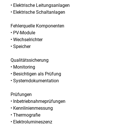
• Elektrische Leitungsanlagen
• Elektrische Schaltanlagen
Fehlerquelle Komponenten
• PV-Module
• Wechselrichter
• Speicher
Qualitätssicherung
• Monitoring
• Besichtigen als Prüfung
• Systemdokumentation
Prüfungen
• Inbetriebnahmeprüfungen
• Kennlinienmessung
• Thermografie
• Elektrolumineszenz