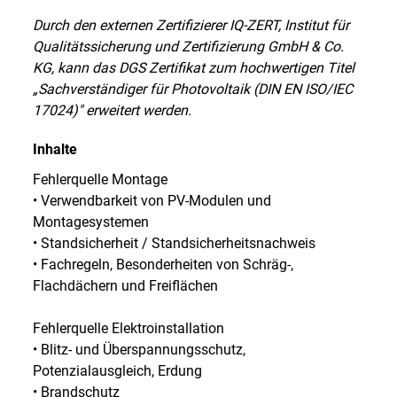
Durch den externen Zertifizierer IQ-ZERT, Institut für
Qualitätssicherung und Zertifizierung GmbH & Co.
KG, kann das DGS Zertifikat zum hochwertigen Titel
„Sachverständiger für Photovoltaik (DIN EN ISO/IEC
17024)" erweitert werden.
Inhalte
Fehlerquelle Montage
• Verwendbarkeit von PV-Modulen und
Montagesystemen
• Standsicherheit / Standsicherheitsnachweis
• Fachregeln, Besonderheiten von Schräg-,
Flachdächern und Freiflächen
Fehlerquelle Elektroinstallation
• Blitz- und Überspannungsschutz,
Potenzialausgleich, Erdung
• Brandschutz