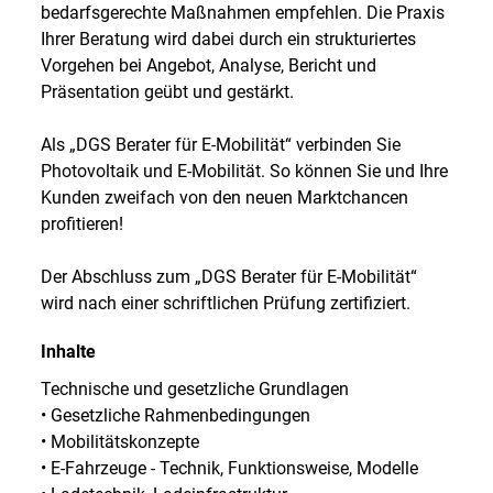
bedarfsgerechte Maßnahmen empfehlen. Die Praxis
Ihrer Beratung wird dabei durch ein strukturiertes
Vorgehen bei Angebot, Analyse, Bericht und
Präsentation geübt und gestärkt.
Als „DGS Berater für E-Mobilität“ verbinden Sie
Photovoltaik und E-Mobilität. So können Sie und Ihre
Kunden zweifach von den neuen Marktchancen
profitieren!
Der Abschluss zum „DGS Berater für E-Mobilität“
wird nach einer schriftlichen Prüfung zertifiziert.
Inhalte
Technische und gesetzliche Grundlagen
• Gesetzliche Rahmenbedingungen
• Mobilitätskonzepte
• E-Fahrzeuge - Technik, Funktionsweise, Modelle