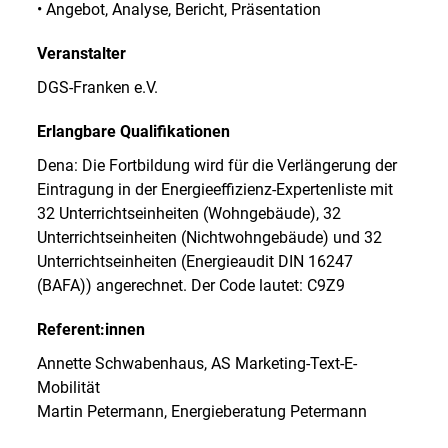
• Angebot, Analyse, Bericht, Präsentation
Veranstalter
DGS-Franken e.V.
Erlangbare Qualifikationen
Dena: Die Fortbildung wird für die Verlängerung der
Eintragung in der Energieeffizienz-Expertenliste mit
32 Unterrichtseinheiten (Wohngebäude), 32
Unterrichtseinheiten (Nichtwohngebäude) und 32
Unterrichtseinheiten (Energieaudit DIN 16247
(BAFA)) angerechnet. Der Code lautet: C9Z9
Referent:innen
Annette Schwabenhaus, AS Marketing-Text-E-
Mobilität
Martin Petermann, Energieberatung Petermann