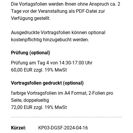
Die Vortagsfolien werden Ihnen ohne Anspruch ca. 2
Tage vor der Veranstaltung als PDF-Datei zur
Verfügung gestellt.
Ausgedruckte Vortragsfolien können optional
kostenpflichtig hinzugebucht werden.
Prüfung (optional)
Prüfung am Tag 4 von 14:30-17:00 Uhr
60,00 EUR zzgl. 19% MwSt
Vortragsfolien gedruckt (optional)
farbige Vortragsfolien im A4 Format, 2-Folien pro
Seite, doppelseitig
72,00 EUR zzgl. 19% MwSt
Kürzel:
KP03-DGSF-2024-04-16