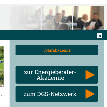
Solarakademie
zur Energieberater-
Akademie
zum DGS-Netzwerk
t