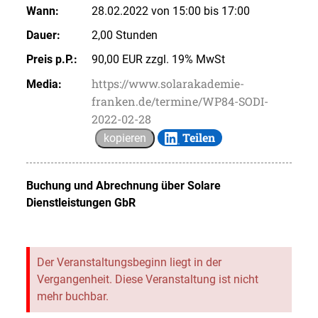
Wann:
28.02.2022 von 15:00 bis 17:00
Dauer:
2,00 Stunden
Preis p.P.:
90,00 EUR zzgl. 19% MwSt
https://www.solarakademie-
Media:
franken.de/termine/WP84-SODI-
2022-02-28
Teilen
kopieren
Buchung und Abrechnung über
Solare
Dienstleistungen GbR
Der Veranstaltungsbeginn liegt in der
Vergangenheit. Diese Veranstaltung ist nicht
mehr buchbar.