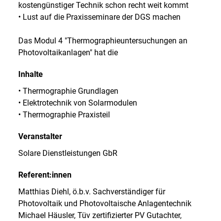
kostengünstiger Technik schon recht weit kommt
• Lust auf die Praxisseminare der DGS machen
Das Modul 4 "Thermographieuntersuchungen an
Photovoltaikanlagen" hat die
Inhalte
• Thermographie Grundlagen
• Elektrotechnik von Solarmodulen
• Thermographie Praxisteil
Veranstalter
Solare Dienstleistungen GbR
Referent:innen
Matthias Diehl, ö.b.v. Sachverständiger für
Photovoltaik und Photovoltaische Anlagentechnik
Michael Häusler, Tüv zertifizierter PV Gutachter,