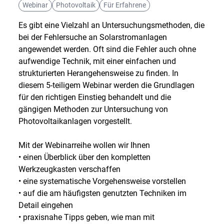
Webinar
Photovoltaik
Für Erfahrene
Es gibt eine Vielzahl an Untersuchungsmethoden, die
bei der Fehlersuche an Solarstromanlagen
angewendet werden. Oft sind die Fehler auch ohne
aufwendige Technik, mit einer einfachen und
strukturierten Herangehensweise zu finden. In
diesem 5-teiligem Webinar werden die Grundlagen
für den richtigen Einstieg behandelt und die
gängigen Methoden zur Untersuchung von
Photovoltaikanlagen vorgestellt.
Mit der Webinarreihe wollen wir Ihnen
• einen Überblick über den kompletten
Werkzeugkasten verschaffen
• eine systematische Vorgehensweise vorstellen
• auf die am häufigsten genutzten Techniken im
Detail eingehen
• praxisnahe Tipps geben, wie man mit