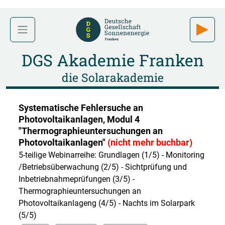
DGS Akademie Franken
die Solarakademie
Systematische Fehlersuche an
Photovoltaikanlagen, Modul 4
"Thermographieuntersuchungen an
Photovoltaikanlagen"
(nicht mehr buchbar)
5-teilige Webinarreihe: Grundlagen (1/5) - Monitoring
/Betriebsüberwachung (2/5) - Sichtprüfung und
Inbetriebnahmeprüfungen (3/5) -
Thermographieuntersuchungen an
Photovoltaikanlageng (4/5) - Nachts im Solarpark
(5/5)