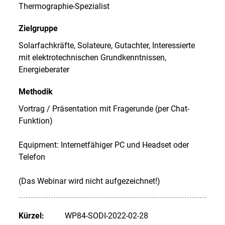
Thermographie-Spezialist
Zielgruppe
Solarfachkräfte, Solateure, Gutachter, Interessierte
mit elektrotechnischen Grundkenntnissen,
Energieberater
Methodik
Vortrag / Präsentation mit Fragerunde (per Chat-
Funktion)
Equipment: Internetfähiger PC und Headset oder
Telefon
(Das Webinar wird nicht aufgezeichnet!)
Kürzel:
WP84-SODI-2022-02-28