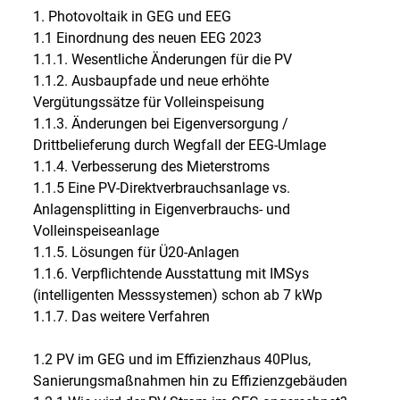
1. Photovoltaik in GEG und EEG
1.1 Einordnung des neuen EEG 2023
1.1.1. Wesentliche Änderungen für die PV
1.1.2. Ausbaupfade und neue erhöhte
Vergütungssätze für Volleinspeisung
1.1.3. Änderungen bei Eigenversorgung /
Drittbelieferung durch Wegfall der EEG-Umlage
1.1.4. Verbesserung des Mieterstroms
1.1.5 Eine PV-Direktverbrauchsanlage vs.
Anlagensplitting in Eigenverbrauchs- und
Volleinspeiseanlage
1.1.5. Lösungen für Ü20-Anlagen
1.1.6. Verpflichtende Ausstattung mit IMSys
(intelligenten Messsystemen) schon ab 7 kWp
1.1.7. Das weitere Verfahren
1.2 PV im GEG und im Effizienzhaus 40Plus,
Sanierungsmaßnahmen hin zu Effizienzgebäuden