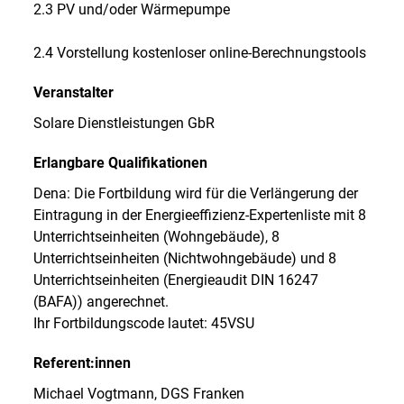
2.3 PV und/oder Wärmepumpe
2.4 Vorstellung kostenloser online-Berechnungstools
Veranstalter
Solare Dienstleistungen GbR
Erlangbare Qualifikationen
Dena: Die Fortbildung wird für die Verlängerung der
Eintragung in der Energieeffizienz-Expertenliste mit 8
Unterrichtseinheiten (Wohngebäude), 8
Unterrichtseinheiten (Nichtwohngebäude) und 8
Unterrichtseinheiten (Energieaudit DIN 16247
(BAFA)) angerechnet.
Ihr Fortbildungscode lautet: 45VSU
Referent:innen
Michael Vogtmann, DGS Franken