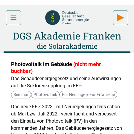
DGS Akademie Franken
die Solarakademie
Photovoltaik im Gebäude
(nicht mehr
buchbar)
Das Gebäudeenergiegesetz und seine Auswirkungen
auf die Sektorenkopplung im EFH
Seminar
Photovoltaik
Für Neulinge + Für Erfahrene
Das neue EEG 2023 - mit Neuregelungen teils schon
ab Mai bzw. Juli 2022 - vereinfacht und verbessert
den Einsatz von Photovoltaik (PV) in den
kommenden Jahren. Das Gebäudeenergiegesetz von