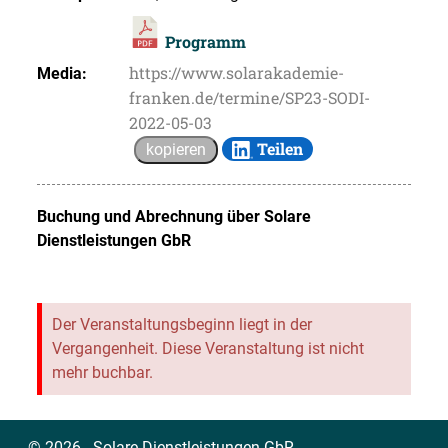
Programm
https://www.solarakademie-
Media:
franken.de/termine/SP23-SODI-
2022-05-03
Teilen
kopieren
Buchung und Abrechnung über
Solare
Dienstleistungen GbR
Der Veranstaltungsbeginn liegt in der
Vergangenheit. Diese Veranstaltung ist nicht
mehr buchbar.
© 2026 - Solare Dienstleistungen GbR